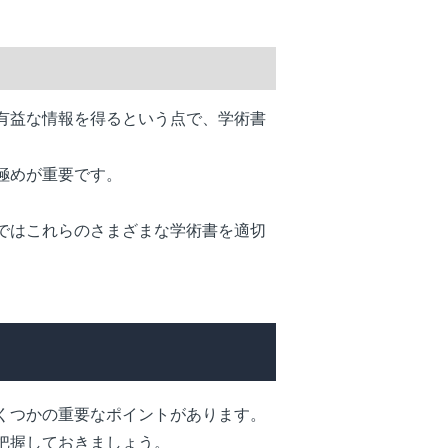
有益な情報を得るという点で、学術書
極めが重要です。
ではこれらのさまざまな学術書を適切
くつかの重要なポイントがあります。
把握しておきましょう。