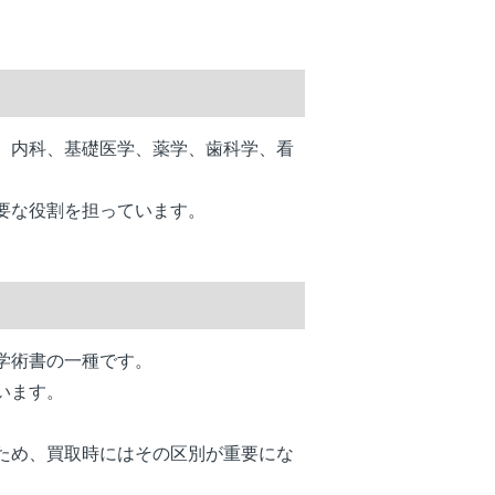
、内科、基礎医学、薬学、歯科学、看
要な役割を担っています。
学術書の一種です。
います。
ため、買取時にはその区別が重要にな