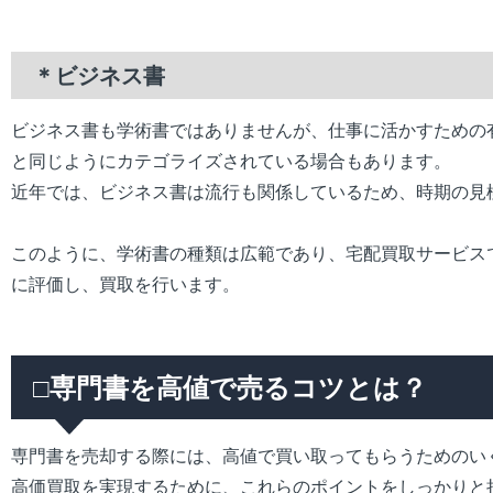
＊ビジネス書
ビジネス書も学術書ではありませんが、仕事に活かすための
と同じようにカテゴライズされている場合もあります。
近年では、ビジネス書は流行も関係しているため、時期の見
このように、学術書の種類は広範であり、宅配買取サービス
に評価し、買取を行います。
□専門書を高値で売るコツとは？
専門書を売却する際には、高値で買い取ってもらうためのい
高価買取を実現するために、これらのポイントをしっかりと