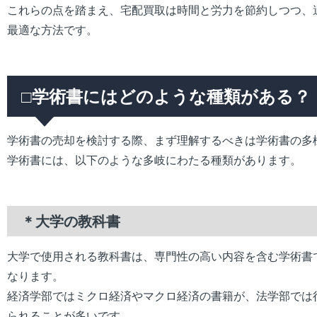
これらの点を踏まえ、宅配買取は時間と労力を節約しつつ、
最適な方法です。
□学術書にはどのような種類がある？
学術書の売却を検討する際、まず理解するべきは学術書の多
学術書には、以下のような多岐にわたる種類があります。
＊大学の教科書
大学で使用される教科書は、専門性の高い内容を含む学術書
なります。
経済学部ではミクロ経済やマクロ経済の書籍が、法学部では
られることが多いです。