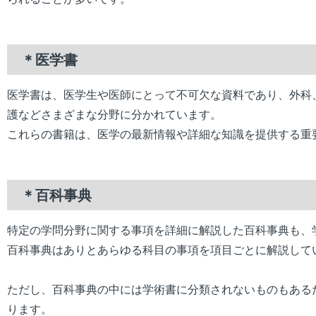
＊医学書
医学書は、医学生や医師にとって不可欠な資料であり、外科
護などさまざまな分野に分かれています。
これらの書籍は、医学の最新情報や詳細な知識を提供する重
＊百科事典
特定の学問分野に関する事項を詳細に解説した百科事典も、
百科事典はありとあらゆる科目の事項を項目ごとに解説して
ただし、百科事典の中には学術書に分類されないものもある
ります。