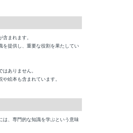
が含まれます。
識を提供し、重要な役割を果たしてい
ではありません。
説や絵本も含まれています。
には、専門的な知識を学ぶという意味