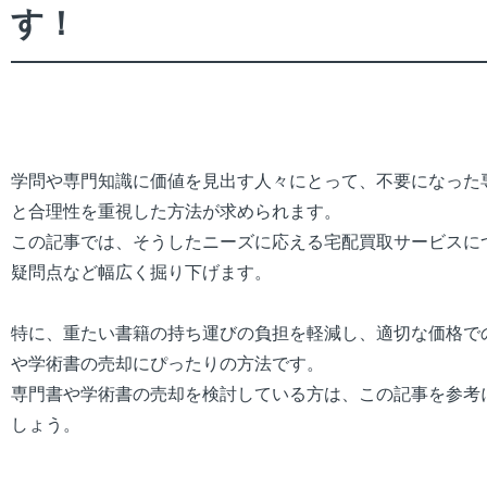
す！
学問や専門知識に価値を見出す人々にとって、不要になった
と合理性を重視した方法が求められます。
この記事では、そうしたニーズに応える宅配買取サービスに
疑問点など幅広く掘り下げます。
特に、重たい書籍の持ち運びの負担を軽減し、適切な価格で
や学術書の売却にぴったりの方法です。
専門書や学術書の売却を検討している方は、この記事を参考
しょう。