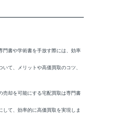
専門書や学術書を手放す際には、効率
ついて、メリットや高価買取のコツ、
の売却を可能にする宅配買取は専門書
にして、効率的に高価買取を実現しま