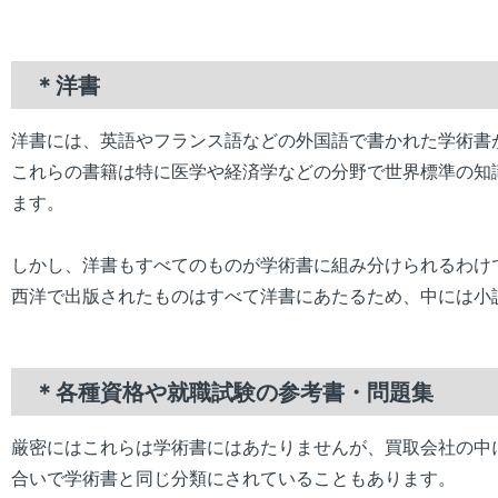
＊洋書
洋書には、英語やフランス語などの外国語で書かれた学術書
これらの書籍は特に医学や経済学などの分野で世界標準の知
ます。
しかし、洋書もすべてのものが学術書に組み分けられるわけ
西洋で出版されたものはすべて洋書にあたるため、中には小
＊各種資格や就職試験の参考書・問題集
厳密にはこれらは学術書にはあたりませんが、買取会社の中
合いで学術書と同じ分類にされていることもあります。