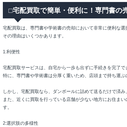
□宅配買取で簡単・便利に！専門書の
宅配買取は、専門書や学術書の売却において非常に便利な選
その理由はいくつかあります。
1:利便性
宅配買取サービスは、自宅から一歩も出ずに手続きを完了で
特に、専門書や学術書は分厚く重いため、店頭まで持ち運ぶ
しかし、宅配買取なら、ダンボールに詰めて送るだけで済み
また、近くに買取を行っている店舗が少ない地方にお住まい
す。
2:選択肢の多様性