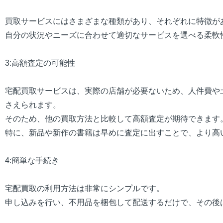
買取サービスにはさまざまな種類があり、それぞれに特徴が
自分の状況やニーズに合わせて適切なサービスを選べる柔軟
3:高額査定の可能性
宅配買取サービスは、実際の店舗が必要ないため、人件費や
さえられます。
そのため、他の買取方法と比較して高額査定が期待できます
特に、新品や新作の書籍は早めに査定に出すことで、より高
4:簡単な手続き
宅配買取の利用方法は非常にシンプルです。
申し込みを行い、不用品を梱包して配送するだけで、その後