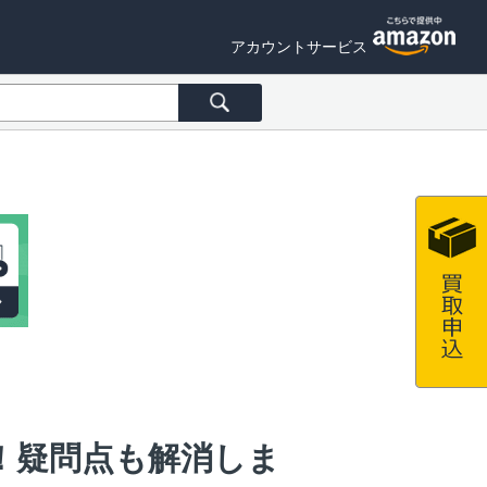
アカウントサービス
！疑問点も解消しま