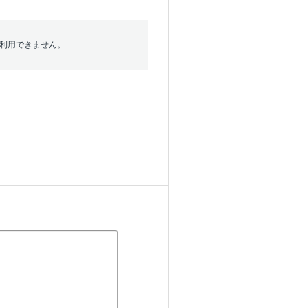
利用できません。