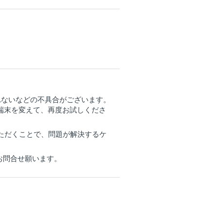
れないなどの不具合がございます。
端末を変えて、再度お試しくださ
定いただくことで、問題が解決するケ
お問合せ願います。