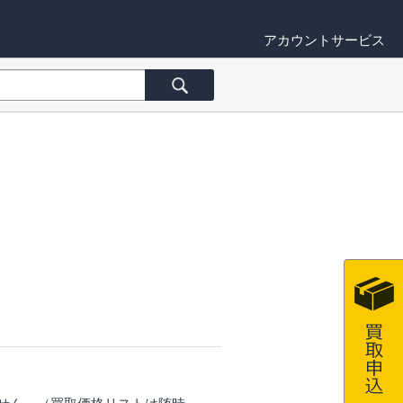
アカウントサービス