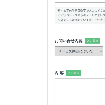
小文字の半角英数字で入力してく
パソコン・スマホのメールアドレ
入力ミスが増えています。ご注意
お問い合せ内容
内 容