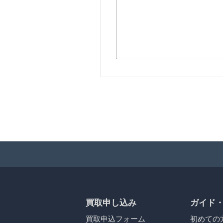
買取申し込み
ガイド
買取申込フォーム
初めての