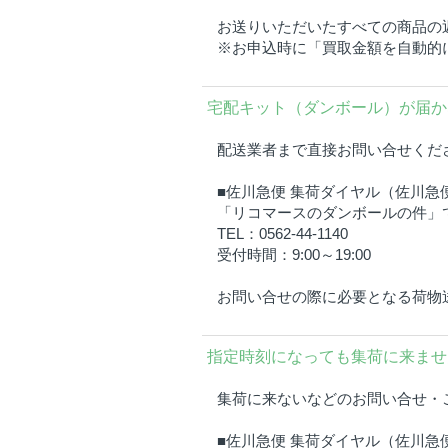
お送りいただいたすべての商品の
※お申込時に「買取金額を自動的
宅配キット（ダンボール）が届か
配送業者まで直接お問い合せくだ
■佐川急便 集荷ダイヤル（佐川急
「リコマースのダンボールの件」
TEL：0562-44-1140
受付時間：9:00～19:00
お問い合せの際に必要となる荷物
指定時刻になっても集荷に来ませ
集荷に来ないなどのお問い合せ・
■佐川急便 集荷ダイヤル（佐川急