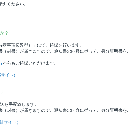
伝えください。
か？
特定事項伝達型）」にて、確認を行います。
書（封書）が届きますので、通知書の内容に従って、身分証明書を
ら
からもご確認いただけます。
サイト)
？
発送を手配致します。
書（封書）が届きますので、通知書の内容に従って、身分証明書を
外部サイト）