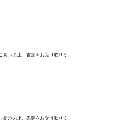
ご提示の上、書類をお受け取りく
ご提示の上、書類をお受け取りく