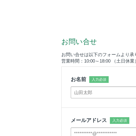
お問い合せ
お問い合せは以下のフォームより承
営業時間：10:00～18:00 （土日休業
お名前
メールアドレス