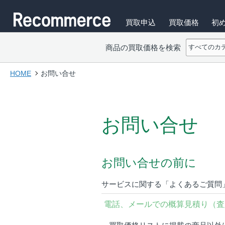
買取申込
買取価格
初
商品の買取価格を検索
HOME
お問い合せ
お問い合せ
お問い合せの前に
サービスに関する「よくあるご質問
電話、メールでの概算見積り（査