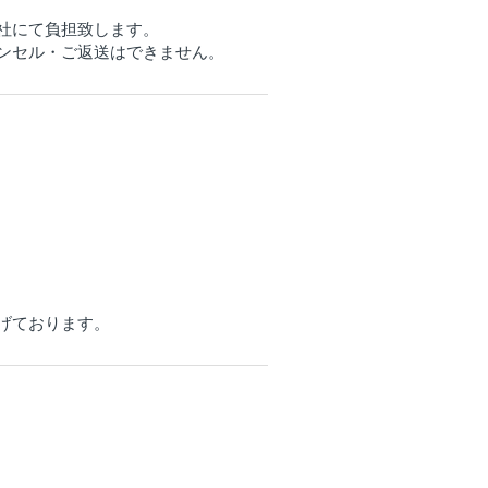
社にて負担致します。
ンセル・ご返送はできません。
げております。