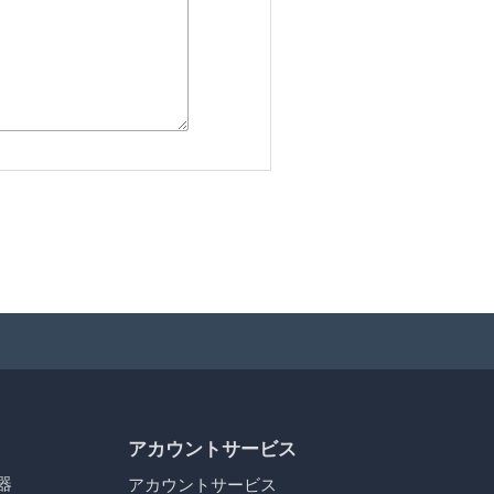
アカウントサービス
器
アカウントサービス