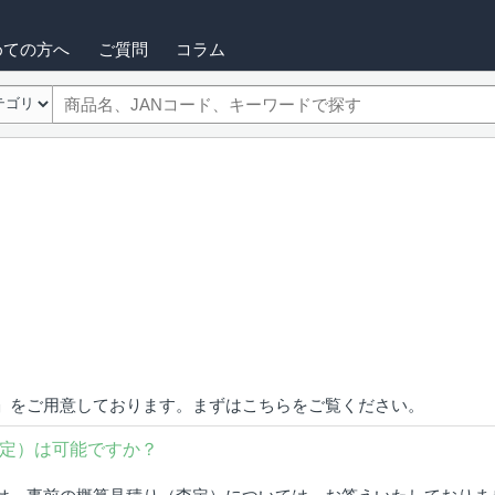
めての方へ
ご質問
コラム
」をご用意しております。まずはこちらをご覧ください。
定）は可能ですか？