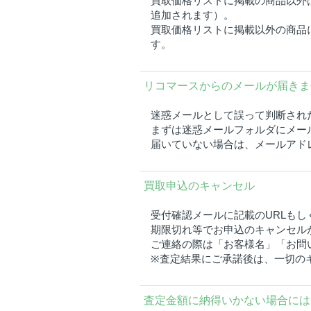
買取価格リストに掲載の商品以外
追加されます）。
買取価格リストに掲載以外の商品
す。
リコマースからのメールが届きま
迷惑メールとして誤って判断され
まずは迷惑メールフォルダにメー
届いていない場合は、メールアド
買取申込のキャンセル
受付確認メールに記載のURLも
期限切れ等でお申込のキャンセル
ご連絡の際は「お客様名」「お問
※査定結果にご承諾後は、一切の
査定金額に納得いかない場合には