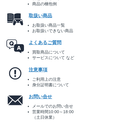
商品の梱包例
取扱い商品
お取扱い商品一覧
お取扱いできない商品
よくあるご質問
買取商品について
サービスについて など
注意事項
ご利用上の注意
身分証明書について
お問い合せ
メールでのお問い合せ
営業時間10:00～18:00
（土日休業）