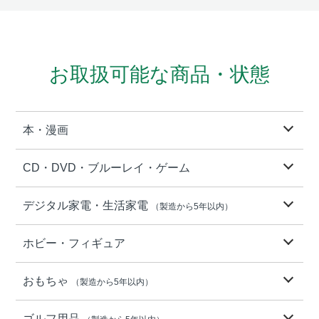
お取扱可能な商品・状態
本・漫画
CD・DVD・ブルーレイ・ゲーム
デジタル家電・生活家電
（製造から5年以内）
ホビー・フィギュア
おもちゃ
（製造から5年以内）
ゴルフ用品