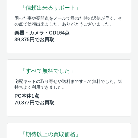
「信頼出来るサポート」
困った事や疑問点をメールで尋ねた時の返信が早く、そ
の点で信頼出来ました。ありがとうございました。
楽器・カメラ・CD164点
39,375円でお買取
「すべて無料でした」
宅配キットの取り寄せや送料まですべて無料でした。気
持ちよく利用できました。
PC本体1点
70,877円でお買取
「期待以上の買取価格」