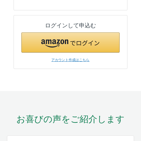
ログインして申込む
アカウント作成はこちら
お喜びの声をご紹介します