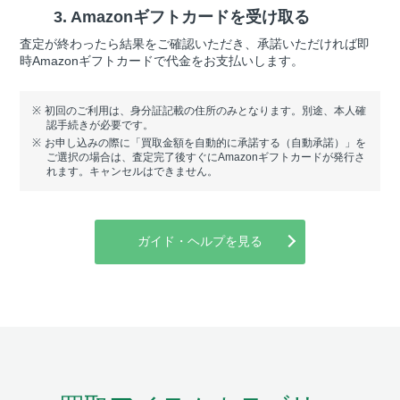
3. Amazonギフトカード
を受け取る
査定が終わったら結果をご確認いただき、承諾いただければ即
時Amazonギフトカードで代金をお支払いします。
初回のご利用は、身分証記載の住所のみとなります。別途、本人確
認手続きが必要です。
お申し込みの際に「買取金額を自動的に承諾する（自動承諾）」を
ご選択の場合は、査定完了後すぐにAmazonギフトカードが発行さ
れます。キャンセルはできません。
ガイド・ヘルプを見る