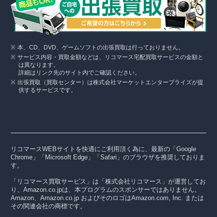
本、CD、DVD、ゲームソフトの出張買取は行っておりません。
サービス内容・買取金額などは、リコマース宅配買取サービスの金額と
は異なります。
詳細はリンク先のサイト内でご確認ください。
出張買取（買取センター）は株式会社マーケットエンタープライズが提
供するサービスです。
リコマースWEBサイトを快適にご利用頂く為に、最新の「Google
Chrome」「Microsoft Edge」「Safari」のブラウザを推奨しておりま
す。
「リコマース買取サービス」は「株式会社リコマース」が運営してお
り、Amazon.co.jpは、本プログラムのスポンサーではありません。
Amazon、Amazon.co.jp およびそのロゴはAmazon.com, Inc. または
その関連会社の商標です。