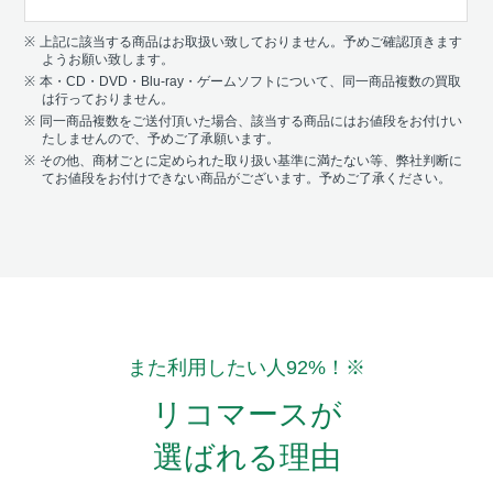
上記に該当する商品はお取扱い致しておりません。予めご確認頂きます
ようお願い致します。
本・CD・DVD・Blu-ray・ゲームソフトについて、同一商品複数の買取
は行っておりません。
同一商品複数をご送付頂いた場合、該当する商品にはお値段をお付けい
たしませんので、予めご了承願います。
その他、商材ごとに定められた取り扱い基準に満たない等、弊社判断に
てお値段をお付けできない商品がございます。予めご了承ください。
また利用したい人92%！
※
リコマースが
選ばれる理由