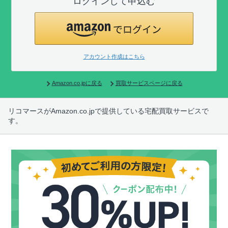
ログインして申込む
アカウント作成はこちら
Amazon.co.jpに戻る
買取サービスページに戻る
リコマースがAmazon.co.jpで提供している宅配買取サービスで
す。