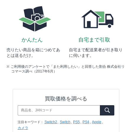
かんたん
自宅まで引取
売りたい商品を箱につめてあ
自宅まで配送業者が引き取り
とは送るだけ。
に伺います。
ご利用後のアンケートで「また利用したい」と回答した割合 株式会社リ
コマース調べ（2017年6月）
買取価格を調べる
Switch2
Switch
PS5
PS4
Apple
注目キーワード：
カメラ