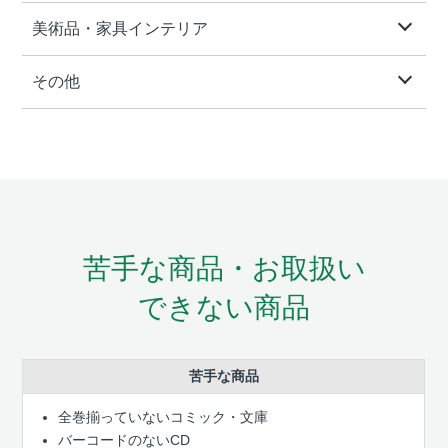
美術品・家具インテリア
その他
苦手な商品・お取扱い
できない商品
苦手な商品
全巻揃っていないコミック・文庫
バーコードのないCD