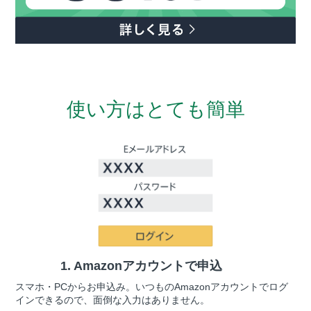
使い方はとても簡単
1. Amazon
アカウントで申込
スマホ・PCからお申込み。いつものAmazonアカウントでログ
インできるので、面倒な入力はありません。