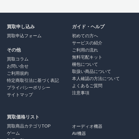
買取申し込み
ガイド・ヘルプ
買取申込フォーム
初めての方へ
サービスの紹介
その他
ご利用の流れ
無料宅配キット
買取コラム
梱包について
お問い合せ
取扱い商品について
ご利用規約
本人確認の方法について
特定商取引法に基づく表記
よくあるご質問
プライバシーポリシー
注意事項
サイトマップ
買取価格リスト
買取商品カテゴリTOP
オーディオ機器
ゲーム
AV機器