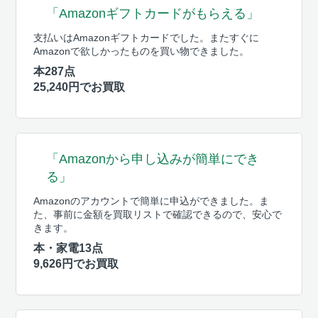
「Amazonギフトカードがもらえる」
支払いはAmazonギフトカードでした。またすぐに
Amazonで欲しかったものを買い物できました。
本287点
25,240円でお買取
「Amazonから申し込みが簡単にでき
る」
Amazonのアカウントで簡単に申込ができました。ま
た、事前に金額を買取リストで確認できるので、安心で
きます。
本・家電13点
9,626円でお買取