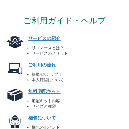
ご利用ガイド・ヘルプ
サービスの紹介
リコマースとは？
サービスのメリット
ご利用の流れ
簡単4ステップ！
本人確認について
無料宅配キット
宅配キット内容
サイズと種類
梱包について
梱包のポイント