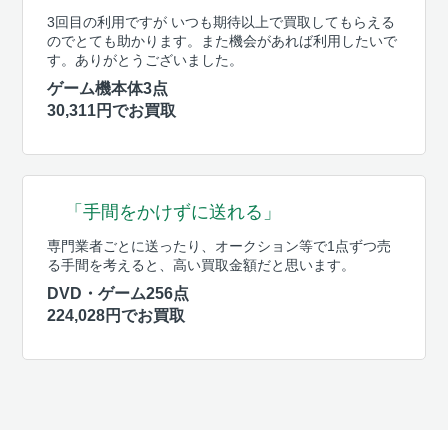
3回目の利用ですが いつも期待以上で買取してもらえる
のでとても助かります。また機会があれば利用したいで
す。ありがとうございました。
ゲーム機本体3点
30,311円でお買取
「手間をかけずに送れる」
専門業者ごとに送ったり、オークション等で1点ずつ売
る手間を考えると、高い買取金額だと思います。
DVD・ゲーム256点
224,028円でお買取