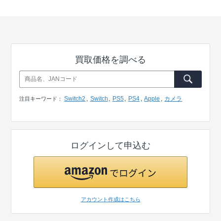
買取価格を調べる
Switch2
Switch
PS5
PS4
Apple
カメラ
注目キーワード：
ログインして申込む
アカウント作成はこちら