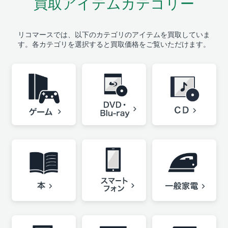
買取アイテムカテゴリー
リコマースでは、以下のカテゴリのアイテムを買取していま
す。
各カテゴリを選択すると買取価格をご覧いただけます。