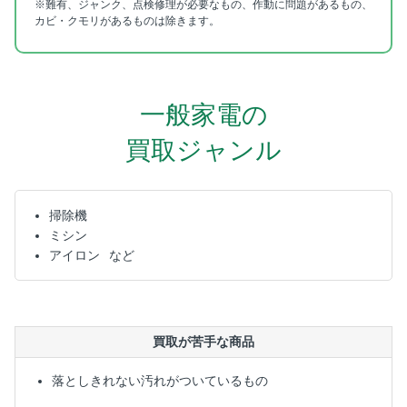
※難有、ジャンク、点検修理が必要なもの、作動に問題があるもの、
カビ・クモリがあるものは除きます。
一般家電の
買取ジャンル
掃除機
ミシン
アイロン
買取が苦手な商品
落としきれない汚れがついているもの