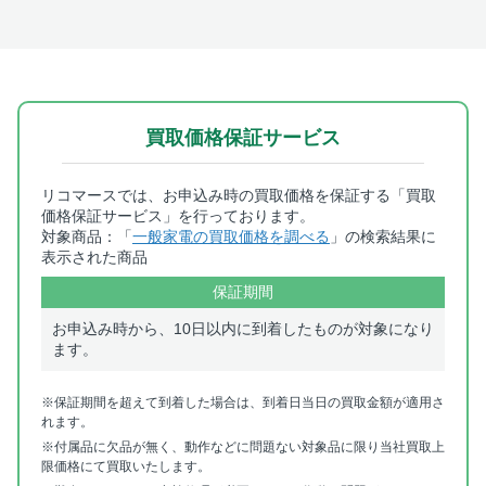
買取価格保証サービス
リコマースでは、お申込み時の買取価格を保証する「買取
価格保証サービス」を行っております。
対象商品：「
一般家電の買取価格を調べる
」の検索結果に
表示された商品
保証期間
お申込み時から、10日以内に到着したものが対象になり
ます。
※保証期間を超えて到着した場合は、到着日当日の買取金額が適用さ
れます。
※付属品に欠品が無く、動作などに問題ない対象品に限り当社買取上
限価格にて買取いたします。