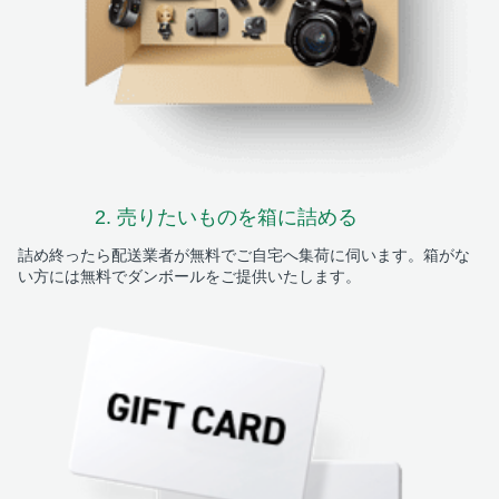
2. 売りたいものを
箱に詰める
詰め終ったら配送業者が無料でご自宅へ集荷に伺います。箱がな
い方には無料でダンボールをご提供いたします。