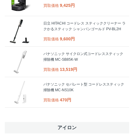
9,425円
買取価格
日立 HITACHI コードレス スティッククリーナー ラ
クかるスティック シャンパンゴールド PV-BL2H
9,600円
買取価格
パナソニック サイクロン式コードレススティック
掃除機 MC-SB85K-W
13,519円
買取価格
パナソニック セパレート型 コードレススティック
掃除機 MC-NS10K
470円
買取価格
アイロン