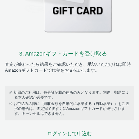
3. Amazonギフトカード
を受け取る
査定が終わったら結果をご確認いただき、承諾いただければ即時
Amazonギフトカードで代金をお支払いします。
初回のご利用は、身分証記載の住所のみとなります。別途、郵送によ
る本人確認が必要です。
お申込みの際に「買取金額を自動的に承諾する（自動承諾）」をご選
択の場合は、査定完了後すぐにAmazonギフトカードが発行されま
す。キャンセルはできません。
ログインして申込む