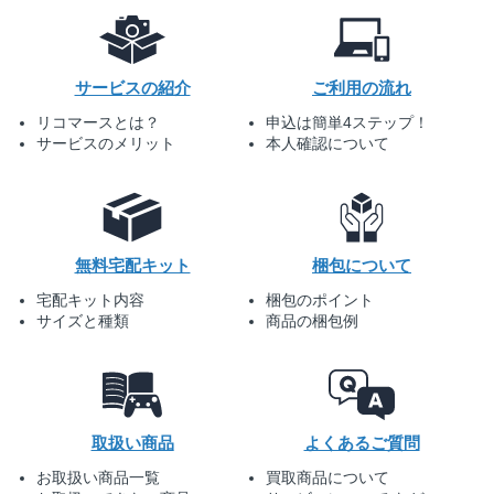
サービスの紹介
ご利用の流れ
リコマースとは？
申込は簡単4ステップ！
サービスのメリット
本人確認について
無料宅配キット
梱包について
宅配キット内容
梱包のポイント
サイズと種類
商品の梱包例
取扱い商品
よくあるご質問
お取扱い商品一覧
買取商品について