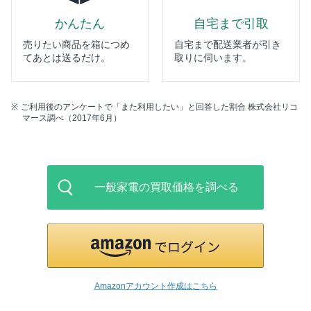
かんたん
自宅まで引取
売りたい商品を箱につめ
自宅まで配送業者が引き
てあとは送るだけ。
取りに伺います。
ご利用後のアンケートで「また利用したい」と回答した割合 株式会社リコ
マース調べ（2017年6月）
一般家電の買取価格を調べる
Amazonアカウント作成はこちら