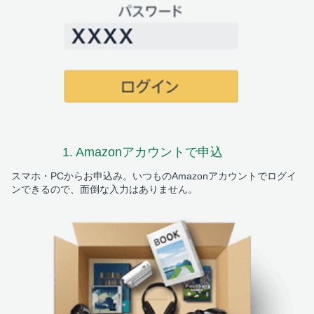
1. Amazon
アカウントで申込
スマホ・PCからお申込み。いつものAmazonアカウントでログイ
ンできるので、面倒な入力はありません。