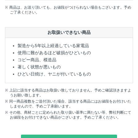
商品は、お送り頂いても、お値段がつけられない場合もございます。予め
ご了承ください。
お取扱いできない商品
製造から5年以上経過している家電品
使用に難があるほど破損がひどいもの
コピー商品、模造品
著しく状態が悪いもの
ひどい日焼け、ヤニが付いているもの
上記に該当する商品はお取扱い致しておりません。予めご確認頂きますよ
うお願い致します。
同一商品複数をご送付頂いた場合、該当する商品にはお値段をお付けいた
しませんので、予めご了承願います。
その他、商材ごとに定められた取り扱い基準に満たない等、弊社判断にて
お値段をお付けできない商品がございます。予めご了承ください。