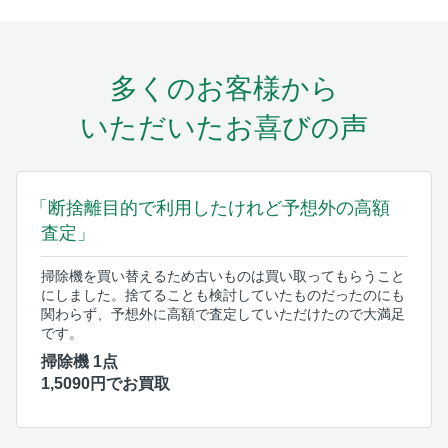
多くのお客様から
いただいたお喜びの声
「断捨離目的で利用したけれど予想外の高額
査定」
掃除機を買い替えるため古いものは買い取ってもらうこと
にしました。捨てることも検討していたものだったのにも
関わらず、予想外に高額で査定していただけたので大満足
です。
掃除機 1点
1,5090円でお買取