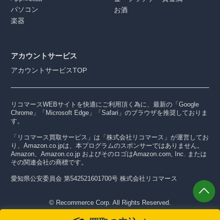
パソコン
お酒
楽器
アカウントサービス
アカウントサービスTOP
リコマースWEBサイトを快適にご利用頂く為に、最新の「Google
Chrome」「Microsoft Edge」「Safari」のブラウザを推奨しておりま
す。
「リコマース買取サービス」は「株式会社リコマース」が運営してお
り、Amazon.co.jpは、本プログラムのスポンサーではありません。
Amazon、Amazon.co.jp およびそのロゴはAmazon.com, Inc. または
その関連会社の商標です。
愛知県公安委員会 第542521601700号 株式会社リコマース
© Recommerce Corp. All Rights Reserved.