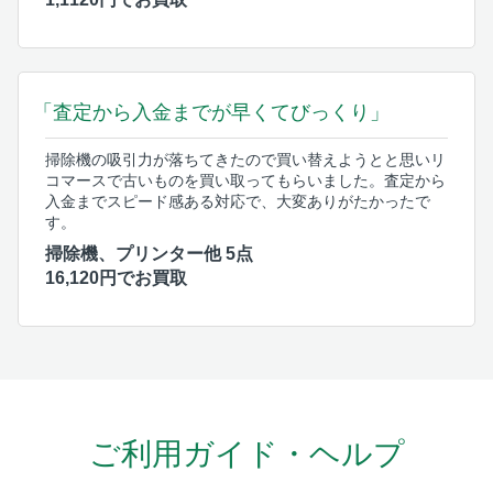
「査定から入金までが早くてびっくり」
掃除機の吸引力が落ちてきたので買い替えようとと思いリ
コマースで古いものを買い取ってもらいました。査定から
入金までスピード感ある対応で、大変ありがたかったで
す。
掃除機、プリンター他 5点
16,120円でお買取
ご利用ガイド・ヘルプ