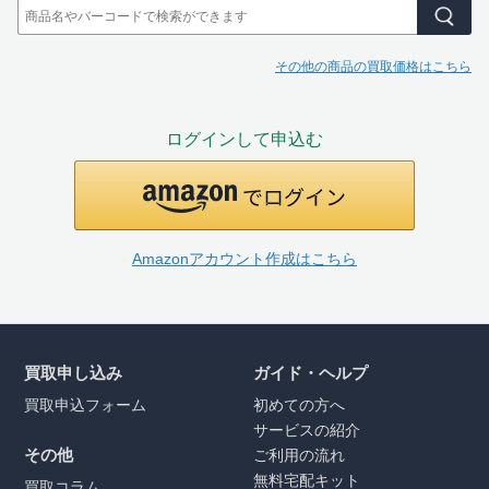
その他の商品の買取価格はこちら
ログインして申込む
Amazonアカウント作成はこちら
買取申し込み
ガイド・ヘルプ
買取申込フォーム
初めての方へ
サービスの紹介
その他
ご利用の流れ
無料宅配キット
買取コラム