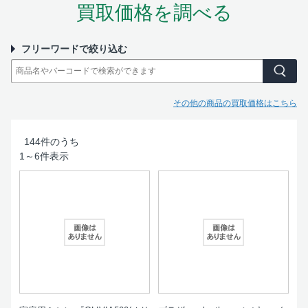
買取価格を調べる
フリーワードで絞り込む
その他の商品の買取価格はこちら
144
件のうち
1
～
6
件表示