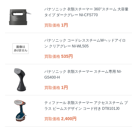
パナソニック 衣類スチーマー 360°スチーム 大容量
タイプ ダークグレー NI-CFS770
1円
買取価格
パナソニック コードレススチームWヘッドアイロ
ン クリアグレー NI-WL505
535円
買取価格
パナソニック 衣類スチーマー スチーム専用 NI-
GS400-H
1円
買取価格
ティファール 衣類スチーマー アクセススチーム プ
ラス ビームスデザイン コード付き DT8101J0
2,400円
買取価格