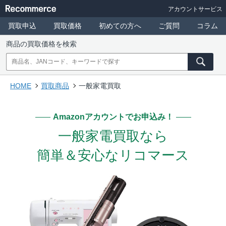
アカウントサービス
買取申込
買取価格
初めての方へ
ご質問
コラム
商品の買取価格を検索
HOME
買取商品
一般家電買取
Amazonアカウントでお申込み！
一般家電買取なら
簡単＆安心なリコマース