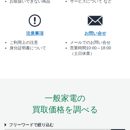
お取扱いできない商品
サービスについて など
注意事項
お問い合せ
ご利用上の注意
メールでのお問い合せ
身分証明書について
営業時間10:00～18:00
（土日休業）
一般家電の
買取価格を調べる
フリーワードで絞り込む