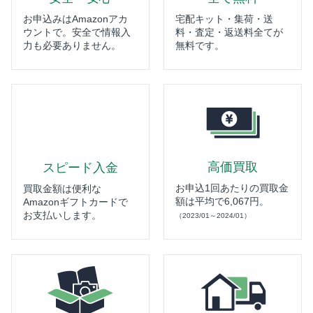
お申込みはAmazonアカ
宅配キット・集荷・送
ウントで。安全で情報入
料・査定・返送料全てが
力も必要ありません。
無料です。
高価買取
スピード入金
お申込1回あたりの買取金
買取金額は便利な
額は平均で6,067円。
Amazonギフトカードで
お支払いします。
（2023/01～2024/01）