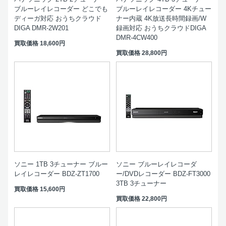
ブルーレイレコーダー どこでも
ブルーレイレコーダー 4Kチュー
ディーガ対応 おうちクラウド
ナー内蔵 4K放送長時間録画/W
DIGA DMR-2W201
録画対応 おうちクラウドDIGA
DMR-4CW400
買取価格
18,600円
買取価格
28,800円
ソニー 1TB 3チューナー ブルー
ソニー ブルーレイレコーダ
レイレコーダー BDZ-ZT1700
ー/DVDレコーダー BDZ-FT3000
3TB 3チューナー
買取価格
15,600円
買取価格
22,800円