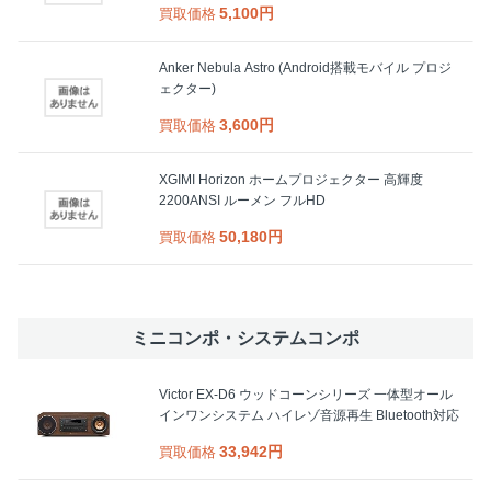
5,100円
買取価格
Anker Nebula Astro (Android搭載モバイル プロジ
ェクター)
3,600円
買取価格
XGIMI Horizon ホームプロジェクター 高輝度
2200ANSI ルーメン フルHD
50,180円
買取価格
ミニコンポ・システムコンポ
Victor EX-D6 ウッドコーンシリーズ 一体型オール
インワンシステム ハイレゾ音源再生 Bluetooth対応
33,942円
買取価格