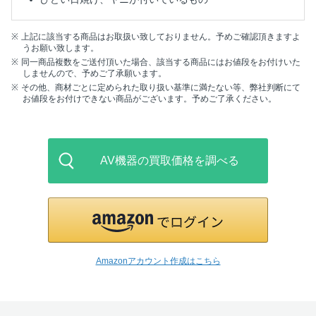
上記に該当する商品はお取扱い致しておりません。予めご確認頂きますよ
うお願い致します。
同一商品複数をご送付頂いた場合、該当する商品にはお値段をお付けいた
しませんので、予めご了承願います。
その他、商材ごとに定められた取り扱い基準に満たない等、弊社判断にて
お値段をお付けできない商品がございます。予めご了承ください。
AV機器の買取価格を調べる
Amazonアカウント作成はこちら