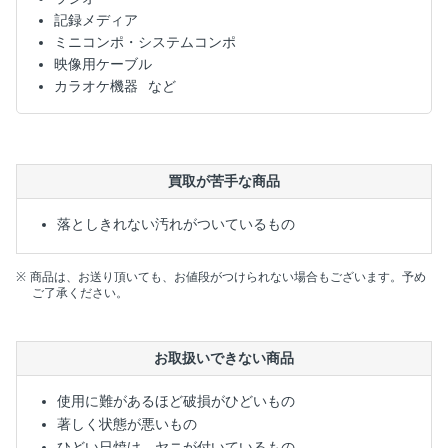
記録メディア
ミニコンポ・システムコンポ
映像用ケーブル
カラオケ機器
買取が苦手な商品
落としきれない汚れがついているもの
商品は、お送り頂いても、お値段がつけられない場合もございます。予め
ご了承ください。
お取扱いできない商品
使用に難があるほど破損がひどいもの
著しく状態が悪いもの
ひどい日焼け、ヤニが付いているもの