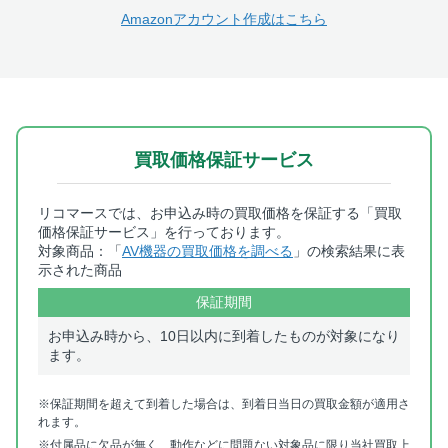
Amazonアカウント作成はこちら
買取価格保証サービス
リコマースでは、お申込み時の買取価格を保証する「買取
価格保証サービス」を行っております。
対象商品：「
AV機器の買取価格を調べる
」の検索結果に表
示された商品
保証期間
お申込み時から、10日以内に到着したものが対象になり
ます。
※保証期間を超えて到着した場合は、到着日当日の買取金額が適用さ
れます。
※付属品に欠品が無く、動作などに問題ない対象品に限り当社買取上