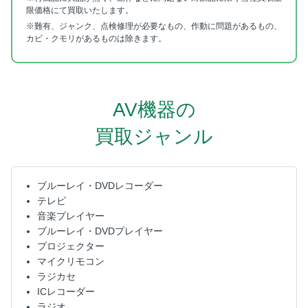
限価格にて買取いたします。
※難有、ジャンク、点検修理が必要なもの、作動に問題があるもの、
カビ・クモリがあるものは除きます。
AV機器の
買取ジャンル
ブルーレイ・DVDレコーダー
テレビ
音楽プレイヤー
ブルーレイ・DVDプレイヤー
プロジェクター
マイクリモコン
ラジカセ
ICレコーダー
ラジオ