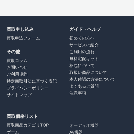
買取申し込み
ガイド・ヘルプ
買取申込フォーム
初めての方へ
サービスの紹介
その他
ご利用の流れ
無料宅配キット
買取コラム
梱包について
お問い合せ
取扱い商品について
ご利用規約
本人確認の方法について
特定商取引法に基づく表記
よくあるご質問
プライバシーポリシー
注意事項
サイトマップ
買取価格リスト
買取商品カテゴリTOP
オーディオ機器
ゲーム
AV機器