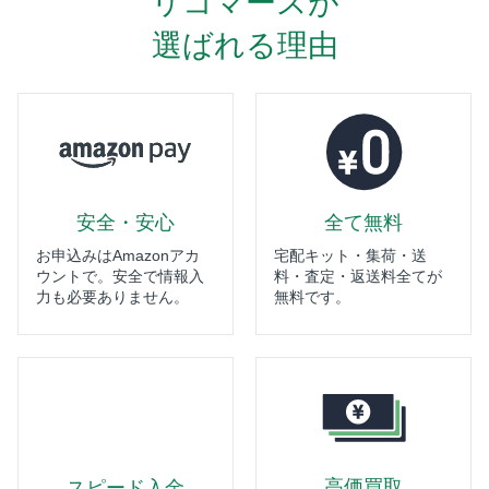
リコマースが
選ばれる理由
安全・安心
全て無料
お申込みはAmazonアカ
宅配キット・集荷・送
ウントで。安全で情報入
料・査定・返送料全てが
力も必要ありません。
無料です。
高価買取
スピード入金