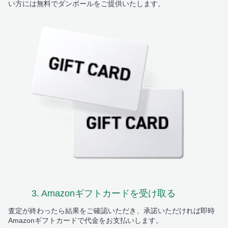
い方には無料でダンボールをご提供いたします。
3. Amazonギフトカード
を受け取る
査定が終わったら結果をご確認いただき、承諾いただければ即時
Amazonギフトカードで代金をお支払いします。