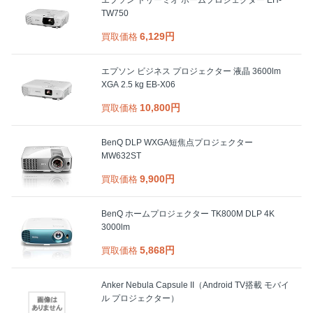
TW750
6,129円
買取価格
エプソン ビジネス プロジェクター 液晶 3600lm
XGA 2.5 kg EB-X06
10,800円
買取価格
BenQ DLP WXGA短焦点プロジェクター
MW632ST
9,900円
買取価格
BenQ ホームプロジェクター TK800M DLP 4K
3000lm
5,868円
買取価格
Anker Nebula Capsule II（Android TV搭載 モバイ
ル プロジェクター）