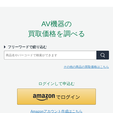
AV機器の
買取価格を調べる
フリーワードで絞り込む
その他の商品の買取価格はこちら
ログインして申込む
Amazonアカウント作成はこちら