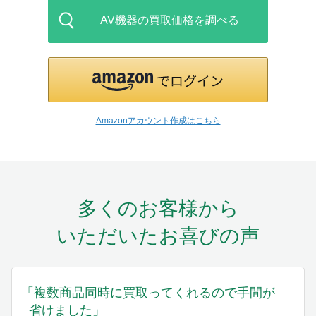
AV機器の買取価格を調べる
Amazonアカウント作成はこちら
多くのお客様から
いただいたお喜びの声
「複数商品同時に買取ってくれるので手間が
省けました」