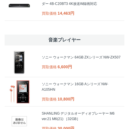
ダー 4B-C20BT3 4K放送W録画対応
14,463円
買取価格
音楽プレイヤー
ソニー ウォークマン 64GB ZXシリーズ NW-ZX507
6,600円
買取価格
ソニー ウォークマン 16GB Aシリーズ NW-
A105HN
10,800円
買取価格
SHANLING デジタルオーディオプレーヤー M6
ver.21 M6(21) ［32GB］
30,000円
買取価格