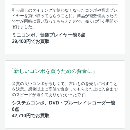
引っ越しのタイミングで使わなくなったコンポや音楽プレ
イヤーを買い取ってもらうことに。商品が複数個あったの
ですが同時に買い取ってもらえたので、売りに行く手間が
省けました。
ミニコンポ、音楽プレイヤー他 8点
29,400円でお買取
「新しいコンポを買うための資金に」
音質の良いコンポが欲しくて、古いものを売りに出すこと
を決意。想像以上に高値で査定してもらえた上に入金まで
のスピードが速くてありがたかったです。
システムコンポ、DVD・ブルーレイレコーダー他
6点
42,710円でお買取