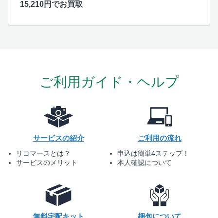
15,210円でお買取
ご利用ガイド・ヘルプ
サービスの紹介
ご利用の流れ
リコマースとは？
申込は簡単4ステップ！
サービスのメリット
本人確認について
無料宅配キット
梱包について