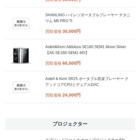
SHANLING ハイレゾポータブルプレーヤー チタニ
ウム M6 PRO TI
30,000円
買取価格
Astell&Kern A&futura SE180 SEM1 Moon Silver
【AK-SE180-SEM1-MS】
60,000円
買取価格
Astell & Kern SR25 ポータブル音楽プレーヤー ク
アッドコアCPUとデュアルDAC
24,000円
買取価格
プロジェクター
エプソン ドリーミオ ホームプロジェクター EH-