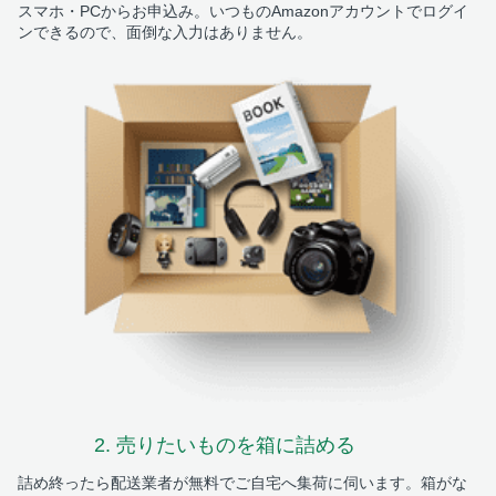
スマホ・PCからお申込み。いつものAmazonアカウントでログイ
ンできるので、面倒な入力はありません。
2. 売りたいものを
箱に詰める
詰め終ったら配送業者が無料でご自宅へ集荷に伺います。箱がな