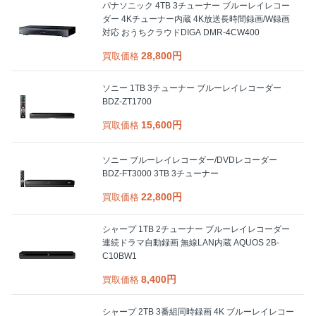
パナソニック 4TB 3チューナー ブルーレイレコー
ダー 4Kチューナー内蔵 4K放送長時間録画/W録画
対応 おうちクラウドDIGA DMR-4CW400
28,800円
買取価格
ソニー 1TB 3チューナー ブルーレイレコーダー
BDZ-ZT1700
15,600円
買取価格
ソニー ブルーレイレコーダー/DVDレコーダー
BDZ-FT3000 3TB 3チューナー
22,800円
買取価格
シャープ 1TB 2チューナー ブルーレイレコーダー
連続ドラマ自動録画 無線LAN内蔵 AQUOS 2B-
C10BW1
8,400円
買取価格
シャープ 2TB 3番組同時録画 4K ブルーレイレコー