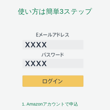
使い方は簡単3ステップ
1. Amazon
アカウントで申込