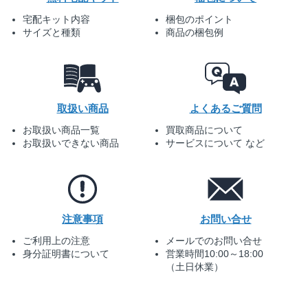
宅配キット内容
梱包のポイント
サイズと種類
商品の梱包例
取扱い商品
よくあるご質問
お取扱い商品一覧
買取商品について
お取扱いできない商品
サービスについて など
注意事項
お問い合せ
ご利用上の注意
メールでのお問い合せ
身分証明書について
営業時間10:00～18:00
（土日休業）