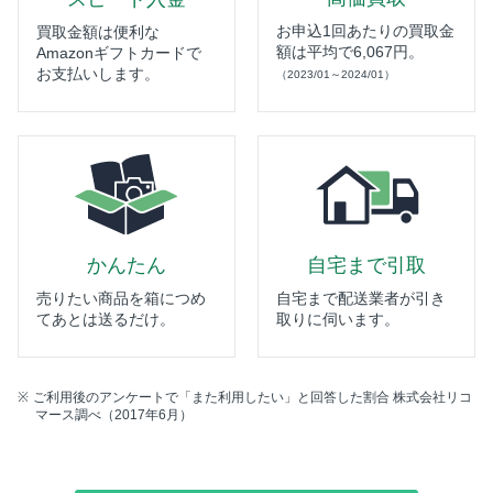
お申込1回あたりの買取金
買取金額は便利な
額は平均で6,067円。
Amazonギフトカードで
お支払いします。
（2023/01～2024/01）
かんたん
自宅まで引取
売りたい商品を箱につめ
自宅まで配送業者が引き
てあとは送るだけ。
取りに伺います。
ご利用後のアンケートで「また利用したい」と回答した割合 株式会社リコ
マース調べ（2017年6月）