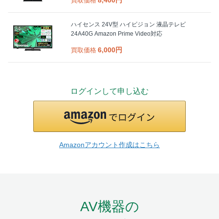
買取価格
ハイセンス 24V型 ハイビジョン 液晶テレビ
24A40G Amazon Prime Video対応
6,000円
買取価格
ログインして申し込む
Amazonアカウント作成はこちら
AV機器の