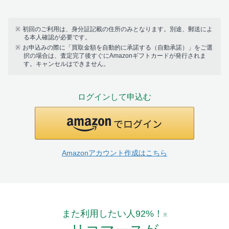
初回のご利用は、身分証記載の住所のみとなります。別途、郵送によ
る本人確認が必要です。
お申込みの際に「買取金額を自動的に承諾する（自動承諾）」をご選
択の場合は、査定完了後すぐにAmazonギフトカードが発行されま
す。キャンセルはできません。
ログインして申込む
Amazonアカウント作成はこちら
また利用したい人92%！
※