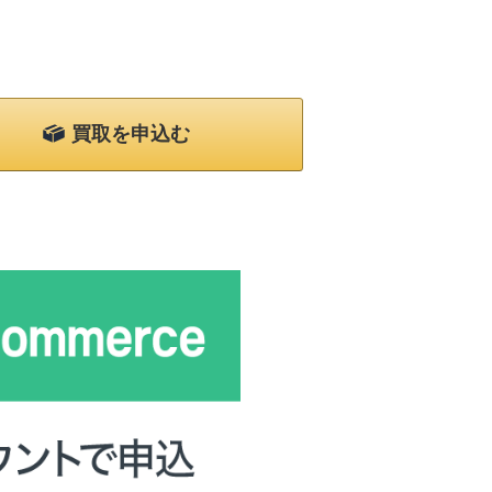
買取を申込む