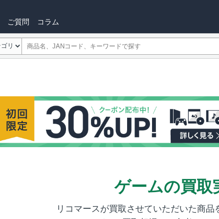
ご質問
コラム
ゲームの買取
リコマースが買取させていただいた商品