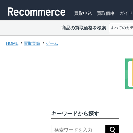
買取申込
買取価格
ガイド
商品の買取価格を検索
HOME
買取実績
ゲーム
キーワードから探す