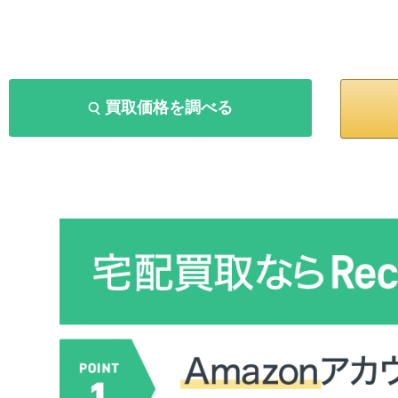
買取価格を調べる