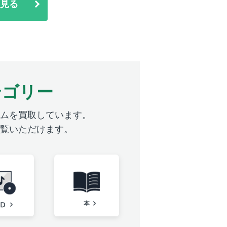
見る
テゴリー
ムを買取しています。
覧いただけます。