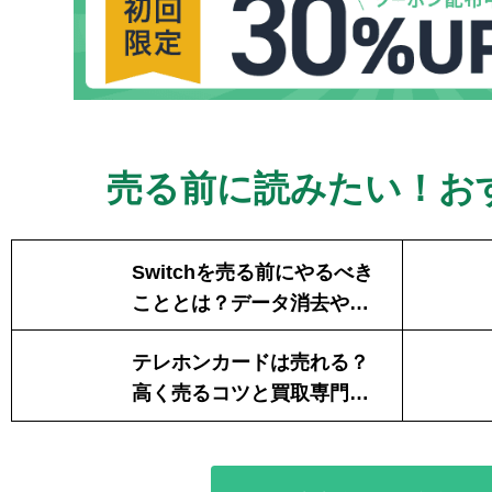
売る前に読みたい！
お
Switchを売る前にやるべき
こととは？データ消去やソ
フトの扱いを解説
テレホンカードは売れる？
高く売るコツと買取専門店
での売り方を解説