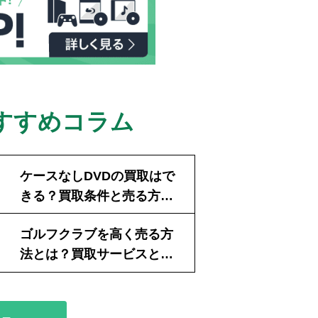
すすめコラム
ケースなしDVDの買取はで
きる？買取条件と売る方法
を解説！
ゴルフクラブを高く売る方
法とは？買取サービスと準
備のポイント