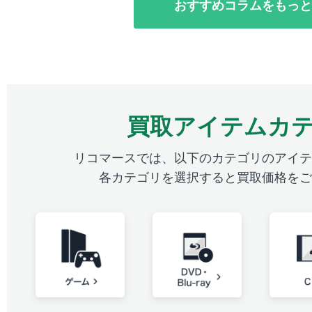
おすすめコラムをもっと
買取アイテムカ
リコマースでは、以下のカテゴリのアイテ
各カテゴリを選択すると買取価格をご