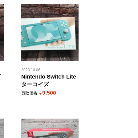
2023.10.06
イ
Nintendo Switch Lite
ターコイズ
9,500
買取価格