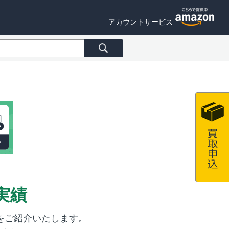
アカウントサービス
実績
をご紹介いたします。