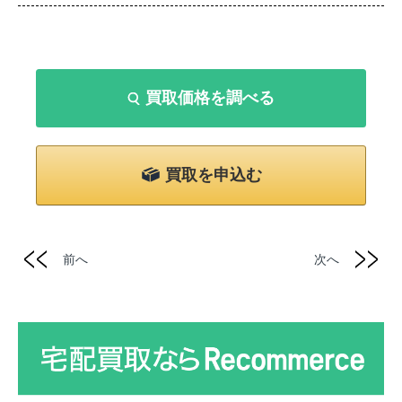
買取価格を調べる
買取を申込む
前へ
次へ