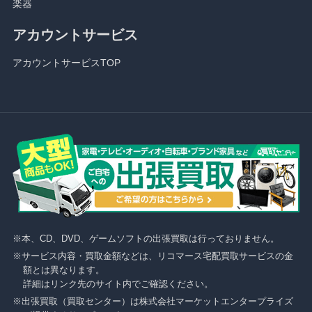
楽器
アカウントサービス
アカウントサービスTOP
本、CD、DVD、ゲームソフトの出張買取は行っておりません。
サービス内容・買取金額などは、リコマース宅配買取サービスの金
額とは異なります。
詳細はリンク先のサイト内でご確認ください。
出張買取（買取センター）は株式会社マーケットエンタープライズ