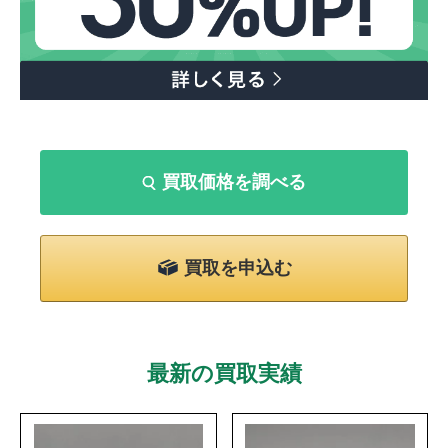
買取価格を調べる
買取を申込む
最新の買取実績