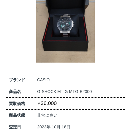
ブランド
CASIO
商品名
G-SHOCK MT-G MTG-B2000
36,000
買取価格
商品状態
非常に良い
査定日
2023年 10月 18日