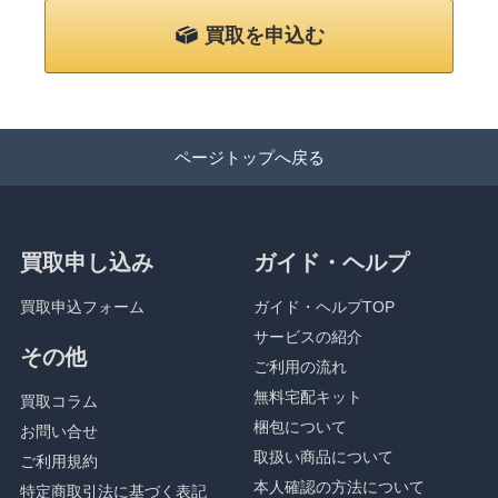
買取を申込む
ページトップへ戻る
買取申し込み
ガイド・ヘルプ
買取申込フォーム
ガイド・ヘルプTOP
サービスの紹介
その他
ご利用の流れ
無料宅配キット
買取コラム
梱包について
お問い合せ
取扱い商品について
ご利用規約
本人確認の方法について
特定商取引法に基づく表記