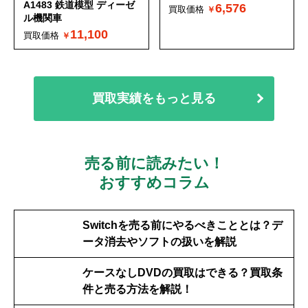
A1483 鉄道模型 ディーゼ
6,576
買取価格
ル機関車
11,100
買取価格
買取実績をもっと見る
売る前に読みたい！
おすすめコラム
Switchを売る前にやるべきこととは？デ
ータ消去やソフトの扱いを解説
ケースなしDVDの買取はできる？買取条
件と売る方法を解説！