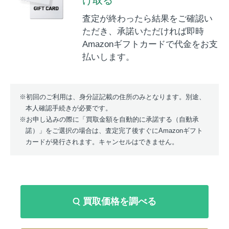
査定が終わったら結果をご確認い
ただき、承諾いただければ即時
Amazonギフトカードで代金をお支
払いします。
初回のご利用は、身分証記載の住所のみとなります。別途、
本人確認手続きが必要です。
お申し込みの際に「買取金額を自動的に承諾する（自動承
諾）」をご選択の場合は、査定完了後すぐにAmazonギフト
カードが発行されます。キャンセルはできません。
買取価格を調べる