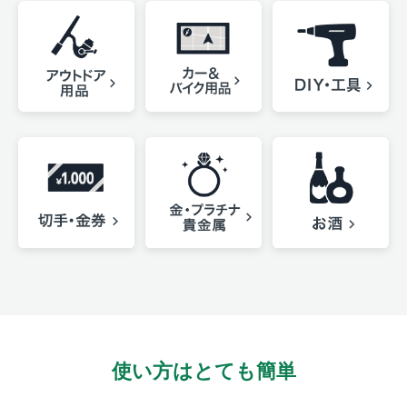
使い方はとても簡単