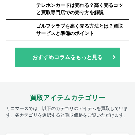
テレホンカードは売れる？高く売るコツ
と買取専門店での売り方を解説
ゴルフクラブを高く売る方法とは？買取
サービスと準備のポイント
おすすめコラムをもっと見る
買取アイテムカテゴリー
リコマースでは、以下のカテゴリのアイテムを買取していま
す。
各カテゴリを選択すると買取価格をご覧いただけます。