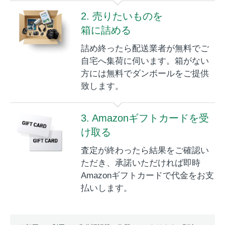
2. 売りたいものを
箱に詰める
詰め終ったら配送業者が無料でご
自宅へ集荷に伺います。箱がない
方には無料でダンボールをご提供
致します。
3. Amazonギフトカードを受
け取る
査定が終わったら結果をご確認い
ただき、承諾いただければ即時
Amazonギフトカードで代金をお支
払いします。