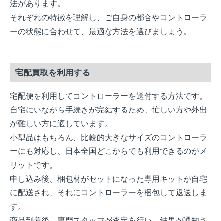
法があります。
それぞれの特徴を理解し、ご自身の都合やコントローラ
ーの状態に合わせて、最適な方法を選びましょう。
宅配買取を利用する
宅配便を利用してコントローラーを送付する方法です。
自宅にいながら手続きが完結するため、忙しい方や外出
が難しい方に適しています。
小型品はもちろん、比較的大きなサイズのコントローラ
ーにも対応し、日本全国どこからでも利用できるのがメ
リットです。
申し込み後、梱包材がセットになった専用キットが自宅
に配送され、それにコントローラーを梱包して返送しま
す。
商品到着後、専門スタッフが査定を行い、結果が通知さ