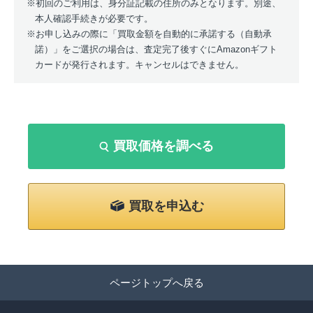
初回のご利用は、身分証記載の住所のみとなります。別途、
本人確認手続きが必要です。
お申し込みの際に「買取金額を自動的に承諾する（自動承
諾）」をご選択の場合は、査定完了後すぐにAmazonギフト
カードが発行されます。キャンセルはできません。
買取価格を調べる
買取を申込む
ページトップへ戻る