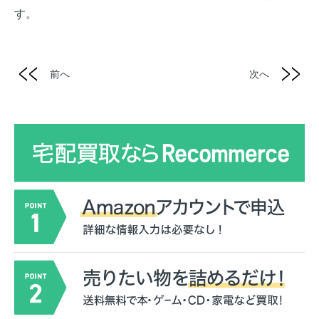
す。
前へ
次へ