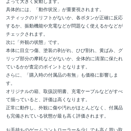
よって大きく変動します。
具体的には、「動作状況」が重要視されます。
スティックのドリフトがないか、各ボタンが正確に反応
するか、振動機能や充電などが問題なく使えるかなどが
チェックされます。
次に「外観の状態」です。
本体に目立つ傷、塗装の剥がれ、ひび割れ、黄ばみ、グ
リップ部分の摩耗などがないか、全体的に清潔に保たれ
ているかが査定のポイントとなります。
さらに、「購入時の付属品の有無」も価格に影響しま
す。
オリジナルの箱、取扱説明書、充電ケーブルなどがすべ
て揃っていると、評価は高くなります。
正常に動作し、外観に傷や汚れがほとんどなく、付属品
も完備されている状態が最も高く評価されます。
お手持ちのゲームコントローラーを少しでも高く買い取