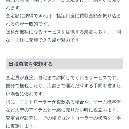
れます。
査定額に納得できれば、指定口座に買取金額が振り込ま
れるのが一般的です。
送料が無料になるサービスを提供する業者も多く、手間
なく手軽に売却できる点が魅力です。
出張買取を依頼する
査定員が直接、自宅まで訪問してくれるサービスです。
自分で梱包したり、店舗まで運んだりする手間を省きた
い場合に便利です。
特に、コントローラーが複数ある場合や、ゲーム機本体
など大型のアイテムと一緒に売りたい時に役立ちます。
査定員が訪問し、その場でコントローラーの状態を丁寧
に査定します。