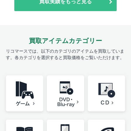
買取実績をもっと見る
買取アイテムカテゴリー
リコマースでは、以下のカテゴリのアイテムを買取していま
す。
各カテゴリを選択すると買取価格をご覧いただけます。