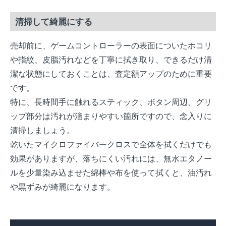
清掃して綺麗にする
売却前に、ゲームコントローラーの表面についたホコリ
や指紋、皮脂汚れなどを丁寧に拭き取り、できるだけ清
潔な状態にしておくことは、査定額アップのために重要
です。
特に、長時間手に触れるスティック、ボタン周辺、グリ
ップ部分は汚れが溜まりやすい箇所ですので、念入りに
清掃しましょう。
乾いたマイクロファイバークロスで全体を拭くだけでも
効果がありますが、落ちにくい汚れには、無水エタノー
ルを少量染み込ませた綿棒や布を使って拭くと、油汚れ
や黒ずみが綺麗になります。