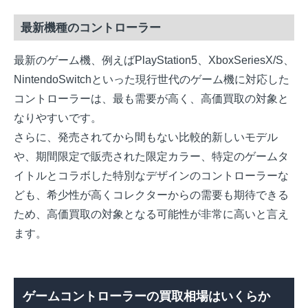
最新機種のコントローラー
最新のゲーム機、例えばPlayStation5、XboxSeriesX/S、
NintendoSwitchといった現行世代のゲーム機に対応した
コントローラーは、最も需要が高く、高価買取の対象と
なりやすいです。
さらに、発売されてから間もない比較的新しいモデル
や、期間限定で販売された限定カラー、特定のゲームタ
イトルとコラボした特別なデザインのコントローラーな
ども、希少性が高くコレクターからの需要も期待できる
ため、高価買取の対象となる可能性が非常に高いと言え
ます。
ゲームコントローラーの買取相場はいくらか