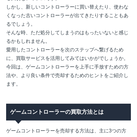
しかし、新しいコントローラーに買い替えたり、使わな
くなった古いコントローラーが出てきたりすることもあ
るでしょう。
そんな時、ただ処分してしまうのはもったいないと感じ
るかもしれません。
愛用したコントローラーを次のステップへ繋げるため
に、買取サービスを活用してみてはいかがでしょうか。
今回は、ゲームコントローラーを上手に手放すための方
法や、より良い条件で売却するためのヒントをご紹介し
ます。
ゲームコントローラーの買取方法とは
ゲームコントローラーを売却する方法は、主に3つの方