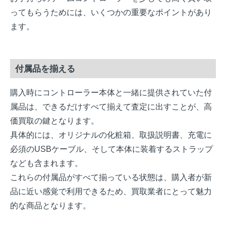
ってもらうためには、いくつかの重要なポイントがあり
ます。
付属品を揃える
購入時にコントローラー本体と一緒に提供されていた付
属品は、できるだけすべて揃えて査定に出すことが、高
価買取の鍵となります。
具体的には、オリジナルの化粧箱、取扱説明書、充電に
必須のUSBケーブル、そして本体に装着するストラップ
なども含まれます。
これらの付属品がすべて揃っている状態は、購入者が新
品に近い感覚で利用できるため、買取業者にとって魅力
的な商品となります。