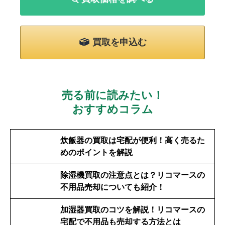
買取を申込む
売る前に読みたい！
おすすめコラム
炊飯器の買取は宅配が便利！高く売るた
めのポイントを解説
除湿機買取の注意点とは？リコマースの
不用品売却についても紹介！
加湿器買取のコツを解説！リコマースの
宅配で不用品も売却する方法とは