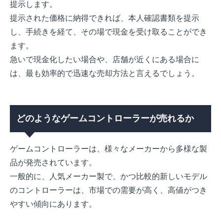
提示します。
提示された価格に納得できれば、本人確認書類を提示
し、手続きを経て、その場で現金を受け取ることができ
ます。
急いで現金化したい場合や、店舗が近くにある場合に
は、最も効率的で迅速な売却方法と言えるでしょう。
どのようなゲームコントローラーが売れるか
ゲームコントローラーは、様々なメーカーから多様な製
品が発売されています。
一般的に、人気メーカー製で、かつ比較的新しいモデル
のコントローラーは、市場での需要が高く、高値がつき
やすい傾向にあります。