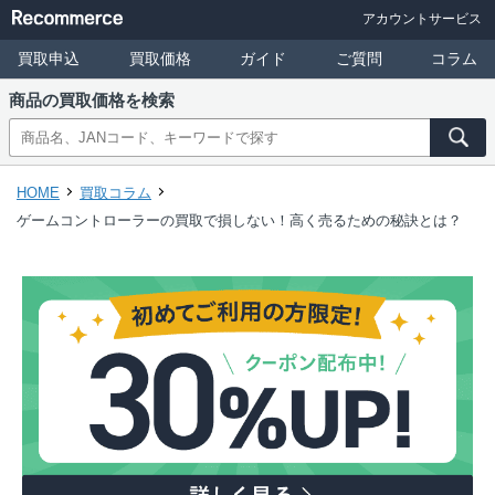
アカウントサービス
買取申込
買取価格
ガイド
ご質問
コラム
商品の買取価格を検索
HOME
買取コラム
ゲームコントローラーの買取で損しない！高く売るための秘訣とは？