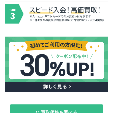
買取価格を調べる