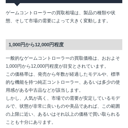
ゲームコントローラーの買取相場は、製品の種類や状
態、そして市場の需要によって大きく変動します。
1,000円から12,000円程度
一般的なゲームコントローラーの買取価格は、おおよそ
1,000円から12,000円程度が目安とされています。
この価格帯は、発売から年数が経過したモデルや、標準
的な機能を持つ純正コントローラー、あるいは多少の使
用感がある中古品などが該当します。
しかし、人気が高く、市場での需要が安定しているモデ
ルで、状態が非常に良いものや美品であれば、この範囲
の上限に近い、あるいはそれ以上の価格で買い取られる
ことも十分にあります。