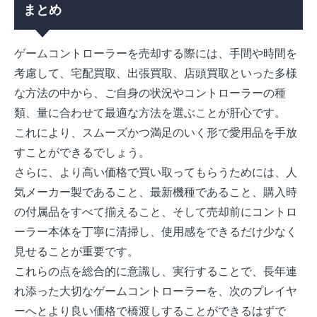
まとめ
ゲームコントローラーを売却する際には、手間や時間を
考慮して、宅配買取、出張買取、店頭買取といった多様
な方法の中から、ご自身の状況やコントローラーの種
類、量に合わせて最適な方法を選ぶことが肝心です。
これにより、スムーズかつ満足のいく形で愛用品を手放
すことができるでしょう。
さらに、より高い価格で買い取ってもらうためには、人
気メーカー製であること、最新機種であること、購入時
の付属品をすべて揃えること、そして売却前にコントロ
ーラー本体を丁寧に清掃し、使用感をできるだけ少なく
見せることが重要です。
これらの点を総合的に意識し、実行することで、長年連
れ添った大切なゲームコントローラーを、次のプレイヤ
ーへとより良い価格で橋渡しすることができるはずで