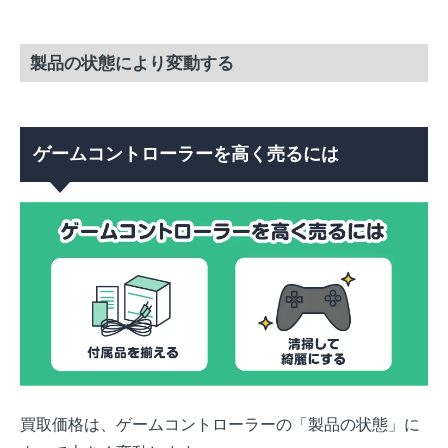
製品の状態により変動する
ゲームコントローラーを高く売るには
買取価格は、ゲームコントローラーの「製品の状態」に