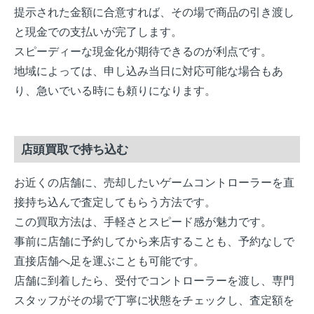
提示された金額に合意すれば、その場で商品の引き渡し
と現金での支払いが完了します。
スピーディーな現金化が期待できるのが利点です。
地域によっては、申し込み当日に対応可能な場合もあ
り、急いでいる時にも頼りになります。
店頭買取で持ち込む
お近くの店舗に、売却したいゲームコントローラーを直
接持ち込んで査定してもらう方法です。
この買取方法は、手軽さとスピード感が魅力です。
事前に店舗に予約してから来店することも、予約なしで
直接店舗へ足を運ぶことも可能です。
店舗に到着したら、受付でコントローラーを渡し、専門
スタッフがその場で丁寧に状態をチェックし、査定額を