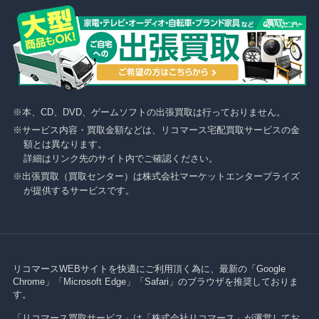
本、CD、DVD、ゲームソフトの出張買取は行っておりません。
サービス内容・買取金額などは、リコマース宅配買取サービスの金
額とは異なります。
詳細はリンク先のサイト内でご確認ください。
出張買取（買取センター）は株式会社マーケットエンタープライズ
が提供するサービスです。
リコマースWEBサイトを快適にご利用頂く為に、最新の「Google
Chrome」「Microsoft Edge」「Safari」のブラウザを推奨しておりま
す。
「リコマース買取サービス」は「株式会社リコマース」が運営してお