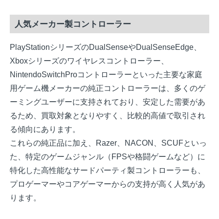
人気メーカー製コントローラー
PlayStationシリーズのDualSenseやDualSenseEdge、
Xboxシリーズのワイヤレスコントローラー、
NintendoSwitchProコントローラーといった主要な家庭
用ゲーム機メーカーの純正コントローラーは、多くのゲ
ーミングユーザーに支持されており、安定した需要があ
るため、買取対象となりやすく、比較的高値で取引され
る傾向にあります。
これらの純正品に加え、Razer、NACON、SCUFといっ
た、特定のゲームジャンル（FPSや格闘ゲームなど）に
特化した高性能なサードパーティ製コントローラーも、
プロゲーマーやコアゲーマーからの支持が高く人気があ
ります。