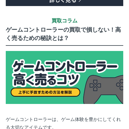
買取コラム
ゲームコントローラーの買取で損しない！高
く売るための秘訣とは？
ゲームコントローラーは、ゲーム体験を豊かにしてくれ
る大切なアイテムです。