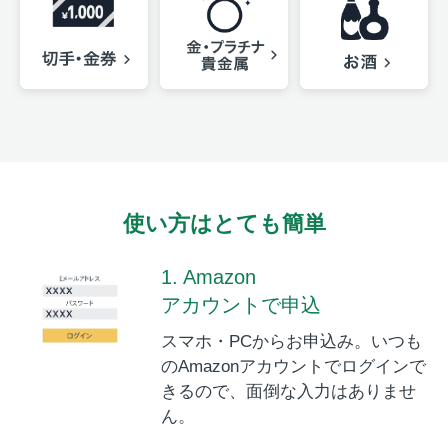
使い方はとても簡単
1. Amazon
アカウントで申込
スマホ・PCからお申込み。いつも
のAmazonアカウントでログインで
きるので、面倒な入力はありませ
ん。