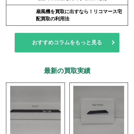
扇風機を買取に出すなら！リコマース宅
配買取の利用法
おすすめコラムをもっと見る
最新の買取実績