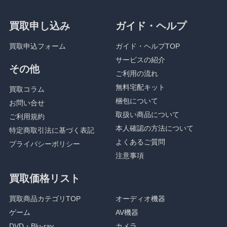
買取申し込み
ガイド・ヘルプ
買取申込フォーム
ガイド・ヘルプTOP
サービスの紹介
その他
ご利用の流れ
無料宅配キット
買取コラム
梱包について
お問い合せ
取扱い商品について
ご利用規約
本人確認の方法について
特定商取引法に基づく表記
よくあるご質問
プライバシーポリシー
注意事項
買取価格リスト
買取商品カテゴリTOP
オーディオ機器
ゲーム
AV機器
DVD・Blu-ray
カメラ