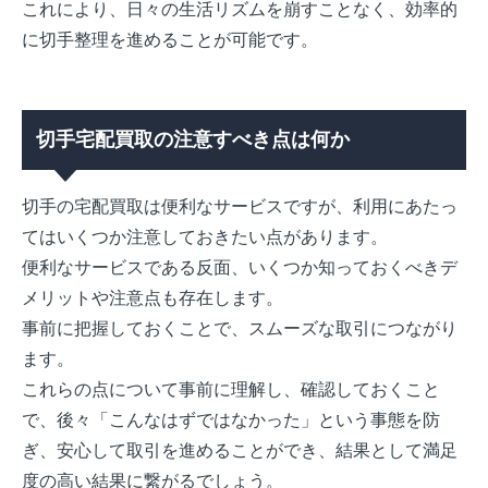
これにより、日々の生活リズムを崩すことなく、効率的
に切手整理を進めることが可能です。
切手宅配買取の注意すべき点は何か
切手の宅配買取は便利なサービスですが、利用にあたっ
てはいくつか注意しておきたい点があります。
便利なサービスである反面、いくつか知っておくべきデ
メリットや注意点も存在します。
事前に把握しておくことで、スムーズな取引につながり
ます。
これらの点について事前に理解し、確認しておくこと
で、後々「こんなはずではなかった」という事態を防
ぎ、安心して取引を進めることができ、結果として満足
度の高い結果に繋がるでしょう。