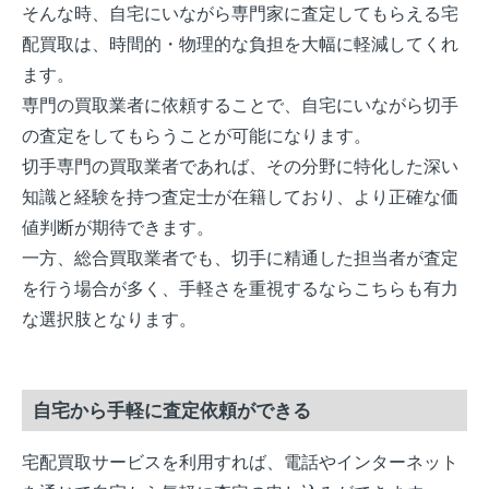
そんな時、自宅にいながら専門家に査定してもらえる宅
配買取は、時間的・物理的な負担を大幅に軽減してくれ
ます。
専門の買取業者に依頼することで、自宅にいながら切手
の査定をしてもらうことが可能になります。
切手専門の買取業者であれば、その分野に特化した深い
知識と経験を持つ査定士が在籍しており、より正確な価
値判断が期待できます。
一方、総合買取業者でも、切手に精通した担当者が査定
を行う場合が多く、手軽さを重視するならこちらも有力
な選択肢となります。
自宅から手軽に査定依頼ができる
宅配買取サービスを利用すれば、電話やインターネット