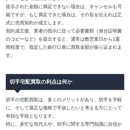
提示された金額に満足できない場合は、キャンセルも可
能ですが、もし満足できた場合は、その旨を伝えれば正
式に売買契約が成立します。
契約成立後、業者の指示に従って必要書類（身分証明書
のコピーなど）を提出すると、通常は数営業日から1週
間程度で、指定した銀行口座に買取金額が振り込まれま
す。
切手宅配買取の利点は何か
切手の宅配買取は、多くのメリットがあり、切手を手軽
に、そして適正な価格で手放したいと考える方にとって
有効な手段となります。
特に、多忙な現代人や、切手に関する専門知識に自信が