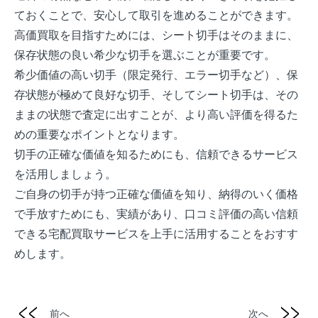
ておくことで、安心して取引を進めることができます。
高価買取を目指すためには、シート切手はそのままに、
保存状態の良い希少な切手を選ぶことが重要です。
希少価値の高い切手（限定発行、エラー切手など）、保
存状態が極めて良好な切手、そしてシート切手は、その
ままの状態で査定に出すことが、より高い評価を得るた
めの重要なポイントとなります。
切手の正確な価値を知るためにも、信頼できるサービス
を活用しましょう。
ご自身の切手が持つ正確な価値を知り、納得のいく価格
で手放すためにも、実績があり、口コミ評価の高い信頼
できる宅配買取サービスを上手に活用することをおすす
めします。
前へ
次へ