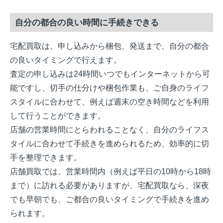
自分の都合の良い時間に手続きできる
宅配買取は、申し込みから梱包、発送まで、自分の都合
の良いタイミングで行えます。
査定の申し込みは24時間いつでもインターネットから可
能ですし、切手の仕分けや梱包作業も、ご自身のライフ
スタイルに合わせて、例えば週末の空き時間などを利用
して行うことができます。
店舗の営業時間にとらわれることなく、自分のライフス
タイルに合わせて手続きを進められるため、効率的に切
手を整理できます。
店舗買取では、営業時間内（例えば平日の10時から18時
まで）に訪れる必要がありますが、宅配買取なら、深夜
でも早朝でも、ご都合の良いタイミングで手続きを進め
られます。