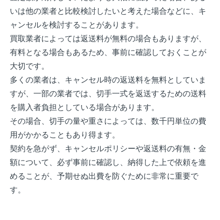
いは他の業者と比較検討したいと考えた場合などに、キ
ャンセルを検討することがあります。
買取業者によっては返送料が無料の場合もありますが、
有料となる場合もあるため、事前に確認しておくことが
大切です。
多くの業者は、キャンセル時の返送料を無料としていま
すが、一部の業者では、切手一式を返送するための送料
を購入者負担としている場合があります。
その場合、切手の量や重さによっては、数千円単位の費
用がかかることもあり得ます。
契約を急がず、キャンセルポリシーや返送料の有無・金
額について、必ず事前に確認し、納得した上で依頼を進
めることが、予期せぬ出費を防ぐために非常に重要で
す。