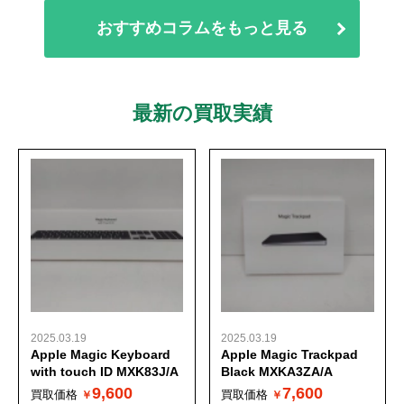
おすすめコラムをもっと見る
最新の買取実績
2025.03.19
2025.03.19
Apple Magic Keyboard
Apple Magic Trackpad
with touch ID MXK83J/A
Black MXKA3ZA/A
9,600
7,600
買取価格
買取価格