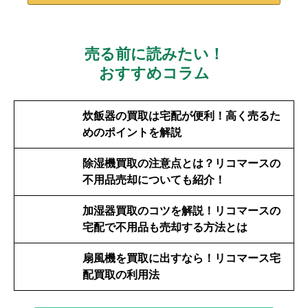
売る前に読みたい！
おすすめコラム
炊飯器の買取は宅配が便利！高く売るた
めのポイントを解説
除湿機買取の注意点とは？リコマースの
不用品売却についても紹介！
加湿器買取のコツを解説！リコマースの
宅配で不用品も売却する方法とは
扇風機を買取に出すなら！リコマース宅
配買取の利用法