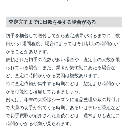
査定完了までに日数を要する場合がある
切手を梱包して送付してから査定結果が出るまでに、数
日から1週間程度、場合によってはそれ以上の時間がか
かることがあります。
依頼された切手の点数が多い場合や、査定士の人数が限
られている場合、また、業者が繁忙期にあたる場合な
ど、査定に時間がかかる要因は複数あります。
特に査定依頼が集中する時期などは、想定より時間がか
かる可能性も考慮しておきましょう。
例えば、年末の大掃除シーズンに遺品整理や蔵の片付け
で大量の切手が出てくる時期、あるいはテレビ番組など
で切手買取が紹介された直後などは、通常よりも査定に
時間がかかる傾向が見られます。