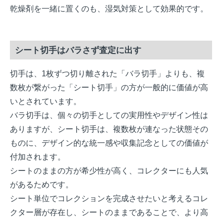
乾燥剤を一緒に置くのも、湿気対策として効果的です。
シート切手はバラさず査定に出す
切手は、1枚ずつ切り離された「バラ切手」よりも、複
数枚が繋がった「シート切手」の方が一般的に価値が高
いとされています。
バラ切手は、個々の切手としての実用性やデザイン性は
ありますが、シート切手は、複数枚が連なった状態その
ものに、デザイン的な統一感や収集記念としての価値が
付加されます。
シートのままの方が希少性が高く、コレクターにも人気
があるためです。
シート単位でコレクションを完成させたいと考えるコレ
クター層が存在し、シートのままであることで、より高