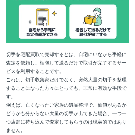
切手を宅配買取で売却するとは、自宅にいながら手軽に
査定を依頼し、梱包して送るだけで取引が完了するサー
ビスを利用することです。
これは、切手収集家だけでなく、突然大量の切手を整理
することになった方々にとっても、非常に有効な手段で
す。
例えば、亡くなったご家族の遺品整理で、価値があるか
どうかも分からない大量の切手が出てきた場合、一つ一
つ店舗に持ち込んで査定してもらうのは現実的ではあり
ません。