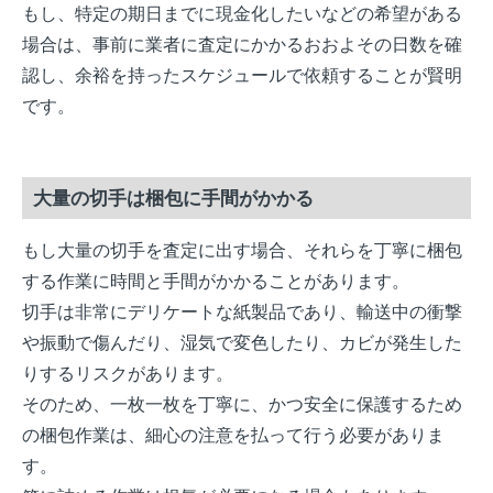
もし、特定の期日までに現金化したいなどの希望がある
場合は、事前に業者に査定にかかるおおよその日数を確
認し、余裕を持ったスケジュールで依頼することが賢明
です。
大量の切手は梱包に手間がかかる
もし大量の切手を査定に出す場合、それらを丁寧に梱包
する作業に時間と手間がかかることがあります。
切手は非常にデリケートな紙製品であり、輸送中の衝撃
や振動で傷んだり、湿気で変色したり、カビが発生した
りするリスクがあります。
そのため、一枚一枚を丁寧に、かつ安全に保護するため
の梱包作業は、細心の注意を払って行う必要がありま
す。