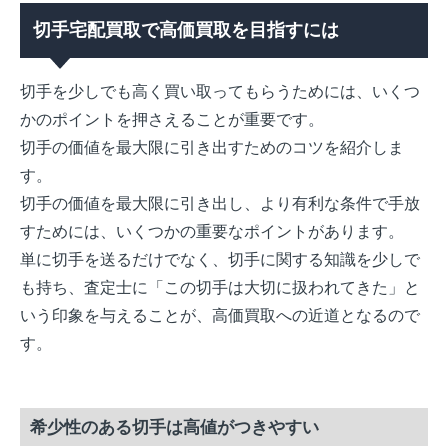
切手宅配買取で高価買取を目指すには
切手を少しでも高く買い取ってもらうためには、いくつ
かのポイントを押さえることが重要です。
切手の価値を最大限に引き出すためのコツを紹介しま
す。
切手の価値を最大限に引き出し、より有利な条件で手放
すためには、いくつかの重要なポイントがあります。
単に切手を送るだけでなく、切手に関する知識を少しで
も持ち、査定士に「この切手は大切に扱われてきた」と
いう印象を与えることが、高価買取への近道となるので
す。
希少性のある切手は高値がつきやすい