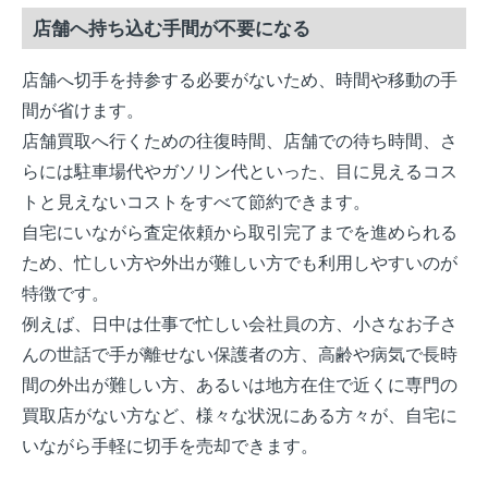
店舗へ持ち込む手間が不要になる
店舗へ切手を持参する必要がないため、時間や移動の手
間が省けます。
店舗買取へ行くための往復時間、店舗での待ち時間、さ
らには駐車場代やガソリン代といった、目に見えるコス
トと見えないコストをすべて節約できます。
自宅にいながら査定依頼から取引完了までを進められる
ため、忙しい方や外出が難しい方でも利用しやすいのが
特徴です。
例えば、日中は仕事で忙しい会社員の方、小さなお子さ
んの世話で手が離せない保護者の方、高齢や病気で長時
間の外出が難しい方、あるいは地方在住で近くに専門の
買取店がない方など、様々な状況にある方々が、自宅に
いながら手軽に切手を売却できます。