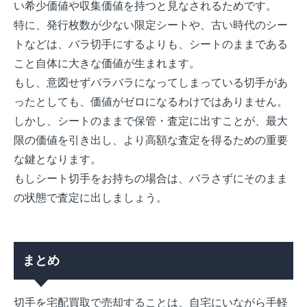
い希少価値や収集価値を持つと見なされるためです。
特に、発行枚数が少ない限定シートや、古い時代のシー
トなどは、バラ切手にするよりも、シートのままである
こと自体に大きな価値が生まれます。
もし、意図せずバラバラになってしまっている切手があ
ったとしても、価値がゼロになるわけではありません。
しかし、シートのままで保管・査定に出すことが、最大
限の価値を引き出し、より高額な査定を得るための重要
な鍵となります。
もしシート切手をお持ちの場合は、バラさずにそのまま
の状態で査定に出しましょう。
まとめ
切手を宅配買取で売却することは、自宅にいながら手軽