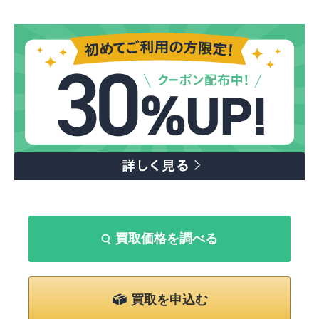
買取価格を調べる
買取を申込む