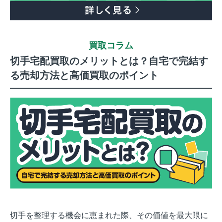
買取コラム
切手宅配買取のメリットとは？自宅で完結す
る売却方法と高価買取のポイント
切手を整理する機会に恵まれた際、その価値を最大限に