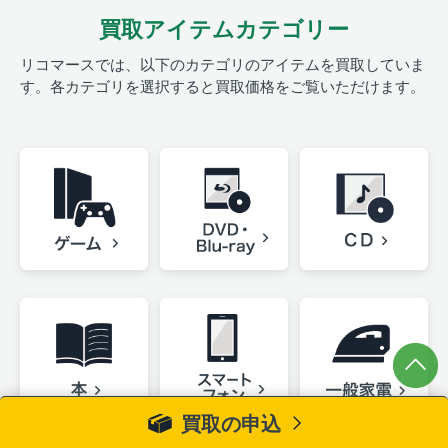
買取アイテムカテゴリー
リコマースでは、以下のカテゴリのアイテムを買取していま
す。
各カテゴリを選択すると買取価格をご覧いただけます。
買取の申込