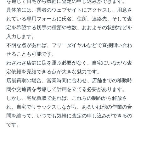
を通じて自宅から気軽に査定の申し込みができます。
具体的には、業者のウェブサイトにアクセスし、用意さ
れている専用フォームに氏名、住所、連絡先、そして査
定を希望する切手の種類や枚数、おおよその状態などを
入力します。
不明な点があれば、フリーダイヤルなどで直接問い合わ
せることも可能です。
わざわざ店舗に足を運ぶ必要がなく、自宅にいながら査
定依頼を完結できる点が大きな魅力です。
店舗買取の場合、営業時間に合わせ、店舗までの移動時
間や交通費を考慮して計画を立てる必要があります。
しかし、宅配買取であれば、これらの制約から解放さ
れ、自宅でリラックスしながら、あるいは他の作業の合
間を縫って、いつでも気軽に査定の申し込みができるの
です。