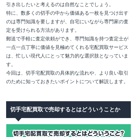
引き出したいと考えるのは自然なことでしょう。
特に、数多くの切手の中から価値ある一枚を見つけ出す
のは専門知識を要しますが、自宅にいながら専門家の査
定を受けられる方法があります。
郵送で手軽に査定依頼ができ、専門知識を持つ査定士が
一点一点丁寧に価値を見極めてくれる宅配買取サービス
は、忙しい現代人にとって魅力的な選択肢となっていま
す。
今回は、切手宅配買取の具体的な流れや、より良い取引
のために知っておきたいポイントについて解説します。
切手宅配買取で売却するとはどういうことか