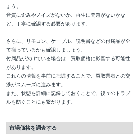
ょう。
音質に歪みやノイズがないか、再生に問題がないかな
ど、丁寧に確認する必要があります。
さらに、リモコン、ケーブル、説明書などの付属品が全
て揃っているかも確認しましょう。
付属品が欠けている場合は、買取価格に影響する可能性
があります。
これらの情報を事前に把握することで、買取業者との交
渉がスムーズに進みます。
また、状態を詳細に記録しておくことで、後々のトラブ
ルを防ぐことにも繋がります。
市場価格を調査する