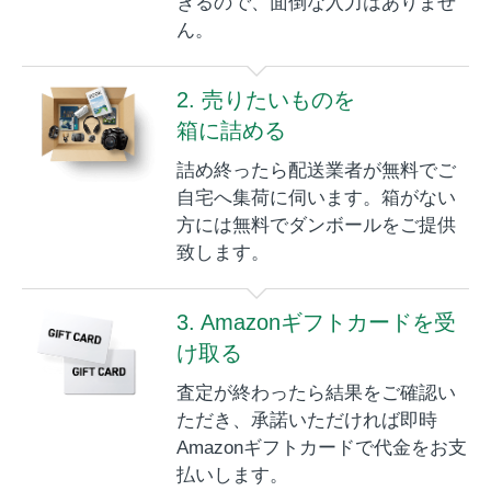
きるので、面倒な入力はありませ
ん。
2. 売りたいものを
箱に詰める
詰め終ったら配送業者が無料でご
自宅へ集荷に伺います。箱がない
方には無料でダンボールをご提供
致します。
3. Amazonギフトカードを受
け取る
査定が終わったら結果をご確認い
ただき、承諾いただければ即時
Amazonギフトカードで代金をお支
払いします。