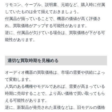
リモコン、ケーブル、説明書、元箱など、購入時に付属
していたものは全て揃えておきましょう。
付属品が揃っていることで、機器の価値が高く評価さ
れ、買取価格がアップする可能性があります。
逆に、付属品が欠けている場合は、買取価格が下がる可
能性があります。
適切な買取時期を見極める
オーディオ機器の買取価格は、市場の需要や供給によっ
て変動します。
人気のある機種やモデルであれば、需要が高まっている
時期に売却することで、より高い価格で買い取ってもら
える可能性があります。
逆に、新製品が発売された直後などは、旧モデルの価格