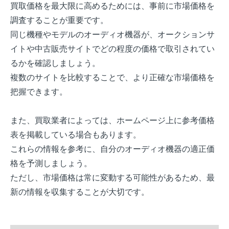
買取価格を最大限に高めるためには、事前に市場価格を
調査することが重要です。
同じ機種やモデルのオーディオ機器が、オークションサ
イトや中古販売サイトでどの程度の価格で取引されてい
るかを確認しましょう。
複数のサイトを比較することで、より正確な市場価格を
把握できます。
また、買取業者によっては、ホームページ上に参考価格
表を掲載している場合もあります。
これらの情報を参考に、自分のオーディオ機器の適正価
格を予測しましょう。
ただし、市場価格は常に変動する可能性があるため、最
新の情報を収集することが大切です。