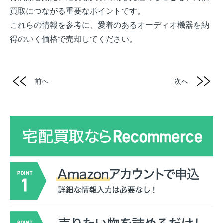
買取につながる重要なポイントです。
これらの情報を参考に、愛着のあるオーディオ機器を納
得のいく価格で売却してください。
前へ
次へ