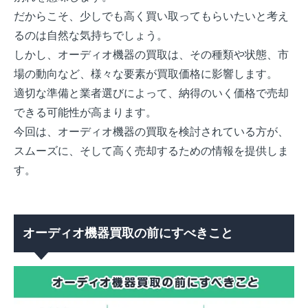
だからこそ、少しでも高く買い取ってもらいたいと考え
るのは自然な気持ちでしょう。
しかし、オーディオ機器の買取は、その種類や状態、市
場の動向など、様々な要素が買取価格に影響します。
適切な準備と業者選びによって、納得のいく価格で売却
できる可能性が高まります。
今回は、オーディオ機器の買取を検討されている方が、
スムーズに、そして高く売却するための情報を提供しま
す。
オーディオ機器買取の前にすべきこと