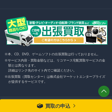
本、CD、DVD、ゲームソフトの出張買取は行っておりません。
サービス内容・買取金額などは、リコマース宅配買取サービスの金
額とは異なります。
詳細はリンク先のサイト内でご確認ください。
出張買取（買取センター）は株式会社マーケットエンタープライズ
が提供するサービスです。
買取の申込
リコマースWEBサイトを快適にご利用頂く為に、最新の「Google