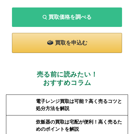
買取価格を調べる
買取を申込む
売る前に読みたい！
おすすめコラム
電子レンジ買取は可能？高く売るコツと
処分方法を解説
炊飯器の買取は宅配が便利！高く売るた
めのポイントを解説