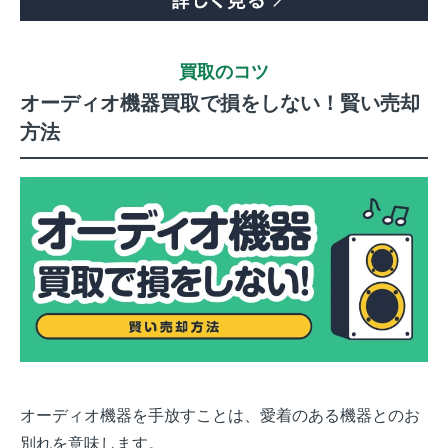
買取のコツ
オーディオ機器買取で損をしない！賢い売却
方法
オーディオ機器を手放すことは、愛着のある機器とのお
別れを意味します。