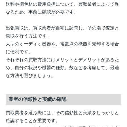
送料や梱包材の費用負担について、買取業者によって異
なるため、事前に確認が必要です。
出張買取は、買取業者が自宅に訪問し、その場で査定と
買取を行う方法です。
大型のオーディオ機器や、複数点の機器を売却する場合
に便利です。
それぞれの買取方法にはメリットとデメリットがあるた
め、自分の状況や機器の種類、数などを考慮して、最適
な方法を選びましょう。
業者の信頼性と実績の確認
買取業者を選ぶ際には、その信頼性と実績をしっかりと
確認することが重要です。