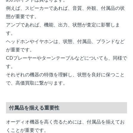
例えば、スピーカーであれば、音質、外観、付属品の状
態が重要です。
アンプであれば、機能、出力、状態が査定に影響しま
す。
ヘッドホンやイヤホンは、状態、付属品、ブランドなど
が重要です。
CDプレーヤーやターンテーブルなどについても、同様で
す。
それぞれの機器の特徴を理解し、状態を良好に保つこと
で、高価買取に繋がります。
付属品を揃える重要性
オーディオ機器を高く売るためには、付属品を揃えてお
くことが重要です。