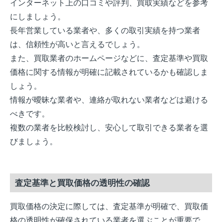
インターネット上の口コミや評判、買取実績などを参考
にしましょう。
長年営業している業者や、多くの取引実績を持つ業者
は、信頼性が高いと言えるでしょう。
また、買取業者のホームページなどに、査定基準や買取
価格に関する情報が明確に記載されているかも確認しま
しょう。
情報が曖昧な業者や、連絡が取れない業者などは避ける
べきです。
複数の業者を比較検討し、安心して取引できる業者を選
びましょう。
査定基準と買取価格の透明性の確認
買取価格の決定に際しては、査定基準が明確で、買取価
格の透明性が確保されている業者を選ぶことが重要で