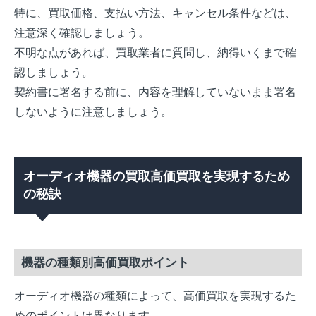
特に、買取価格、支払い方法、キャンセル条件などは、
注意深く確認しましょう。
不明な点があれば、買取業者に質問し、納得いくまで確
認しましょう。
契約書に署名する前に、内容を理解していないまま署名
しないように注意しましょう。
オーディオ機器の買取高価買取を実現するため
の秘訣
機器の種類別高価買取ポイント
オーディオ機器の種類によって、高価買取を実現するた
めのポイントは異なります。