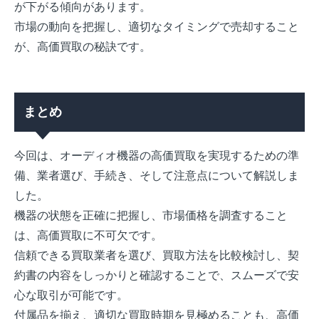
が下がる傾向があります。
市場の動向を把握し、適切なタイミングで売却すること
が、高価買取の秘訣です。
まとめ
今回は、オーディオ機器の高価買取を実現するための準
備、業者選び、手続き、そして注意点について解説しま
した。
機器の状態を正確に把握し、市場価格を調査すること
は、高価買取に不可欠です。
信頼できる買取業者を選び、買取方法を比較検討し、契
約書の内容をしっかりと確認することで、スムーズで安
心な取引が可能です。
付属品を揃え、適切な買取時期を見極めることも、高価