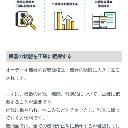
機器の状態を正確に把握する
オーディオ機器の買取価格は、機器の状態に大きく左右
されます。
まずは、機器の外観、機能、付属品について、正確に把
握することが重要です。
外観は傷や汚れ、へこみなどをチェックし、写真に撮っ
ておくと便利です。
機能面では、全ての機能が正常に動作するか確認しまし