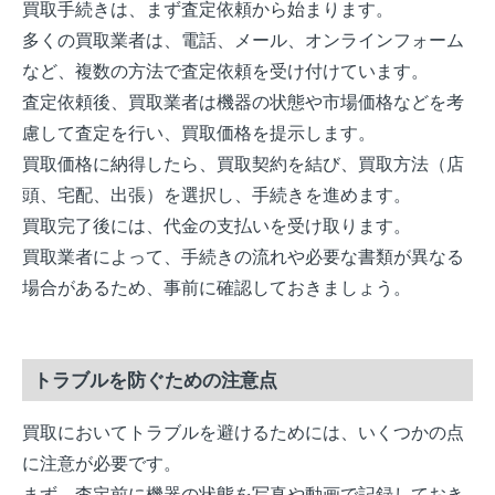
買取手続きは、まず査定依頼から始まります。
多くの買取業者は、電話、メール、オンラインフォーム
など、複数の方法で査定依頼を受け付けています。
査定依頼後、買取業者は機器の状態や市場価格などを考
慮して査定を行い、買取価格を提示します。
買取価格に納得したら、買取契約を結び、買取方法（店
頭、宅配、出張）を選択し、手続きを進めます。
買取完了後には、代金の支払いを受け取ります。
買取業者によって、手続きの流れや必要な書類が異なる
場合があるため、事前に確認しておきましょう。
トラブルを防ぐための注意点
買取においてトラブルを避けるためには、いくつかの点
に注意が必要です。
まず、査定前に機器の状態を写真や動画で記録しておき