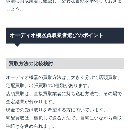
事前に買取業者に確認し、必要な書類を準備しておきま
しょう。
オーディオ機器買取業者選びのポイント
買取方法の比較検討
オーディオ機器の買取方法は、大きく分けて店頭買取、
宅配買取、出張買取の3種類があります。
店頭買取は、直接買取業者に持ち込む方法で、その場で
査定結果が分かります。
現金での受け取りを希望する方に向いています。
宅配買取は、梱包して送る方法で、自宅にいながら買取
手続きを進められます。