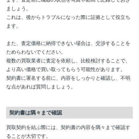
ましょう。
これは、後からトラブルになった際に証拠として役立ち
ます。
また、査定価格に納得できない場合は、交渉することを
ためらわないでください。
複数の買取業者に査定を依頼し、比較検討することで、
より高い価格で買い取ってもらう可能性があります。
契約書に署名する前に、内容をしっかりと確認し、不明
な点があれば質問しましょう。
契約書は隅々まで確認
買取契約を結ぶ際には、契約書の内容を隅々まで確認す
ることが大切です。