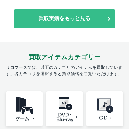
買取実績をもっと見る
買取アイテムカテゴリー
リコマースでは、以下のカテゴリのアイテムを買取していま
す。
各カテゴリを選択すると買取価格をご覧いただけます。