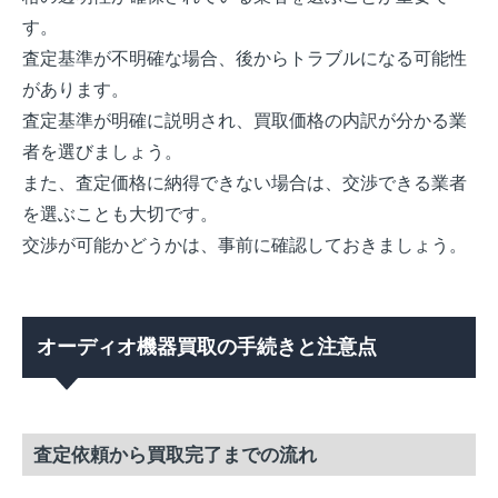
す。
査定基準が不明確な場合、後からトラブルになる可能性
があります。
査定基準が明確に説明され、買取価格の内訳が分かる業
者を選びましょう。
また、査定価格に納得できない場合は、交渉できる業者
を選ぶことも大切です。
交渉が可能かどうかは、事前に確認しておきましょう。
オーディオ機器買取の手続きと注意点
査定依頼から買取完了までの流れ