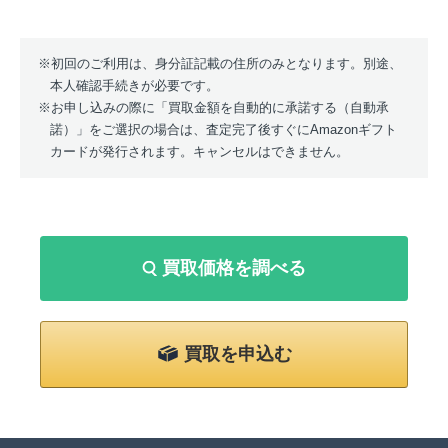
初回のご利用は、身分証記載の住所のみとなります。別途、
本人確認手続きが必要です。
お申し込みの際に「買取金額を自動的に承諾する（自動承
諾）」をご選択の場合は、査定完了後すぐにAmazonギフト
カードが発行されます。キャンセルはできません。
買取価格を調べる
買取を申込む