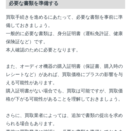
必要な書類を準備する
買取手続きを進めるにあたって、必要な書類を事前に準
備しておきましょう。
一般的に必要な書類は、身分証明書（運転免許証、健康
保険証など）です。
本人確認のために必要となります。
また、オーディオ機器の購入証明書（保証書、購入時の
レシートなど）があれば、買取価格にプラスの影響を与
える可能性があります。
購入証明書がない場合でも、買取は可能ですが、買取価
格が下がる可能性があることを理解しておきましょう。
さらに、買取業者によっては、追加で書類の提出を求め
られる場合もあります。