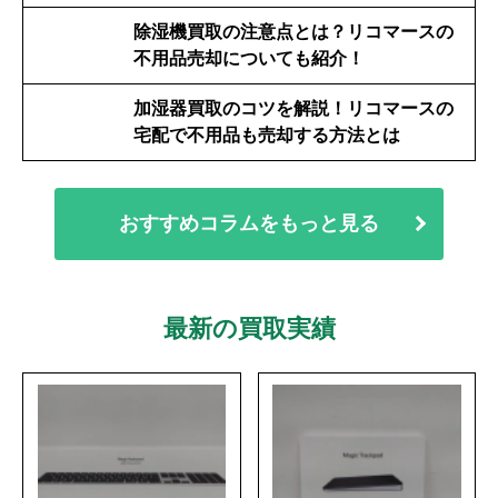
除湿機買取の注意点とは？リコマースの
不用品売却についても紹介！
加湿器買取のコツを解説！リコマースの
宅配で不用品も売却する方法とは
おすすめコラムをもっと見る
最新の買取実績