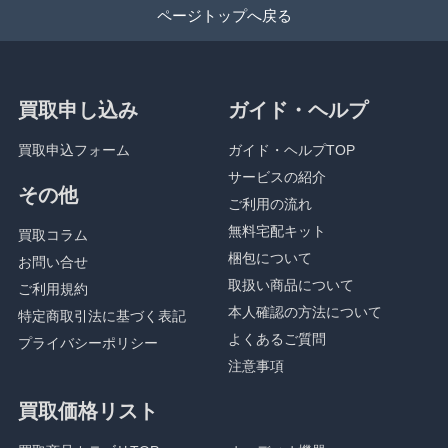
ページトップへ戻る
買取申し込み
ガイド・ヘルプ
買取申込フォーム
ガイド・ヘルプTOP
サービスの紹介
その他
ご利用の流れ
無料宅配キット
買取コラム
梱包について
お問い合せ
取扱い商品について
ご利用規約
本人確認の方法について
特定商取引法に基づく表記
よくあるご質問
プライバシーポリシー
注意事項
買取価格リスト