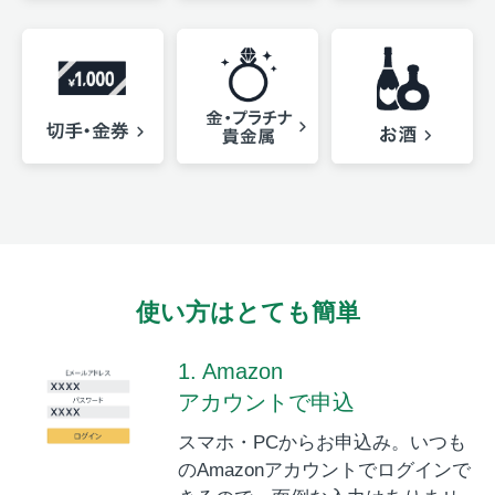
使い方はとても簡単
1. Amazon
アカウントで申込
スマホ・PCからお申込み。いつも
のAmazonアカウントでログインで